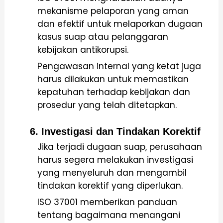
mekanisme pelaporan yang aman
dan efektif untuk melaporkan dugaan
kasus suap atau pelanggaran
kebijakan antikorupsi.
Pengawasan internal yang ketat juga
harus dilakukan untuk memastikan
kepatuhan terhadap kebijakan dan
prosedur yang telah ditetapkan.
6. Investigasi dan Tindakan Korektif
Jika terjadi dugaan suap, perusahaan
harus segera melakukan investigasi
yang menyeluruh dan mengambil
tindakan korektif yang diperlukan.
ISO 37001 memberikan panduan
tentang bagaimana menangani