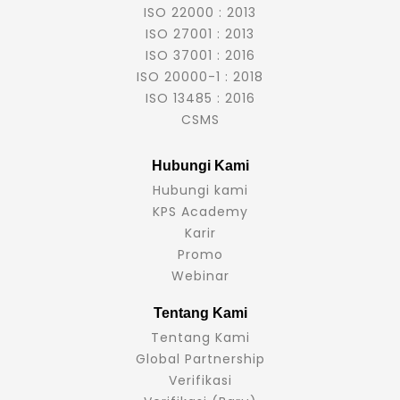
ISO 22000 : 2013
ISO 27001 : 2013
ISO 37001 : 2016
ISO 20000-1 : 2018
ISO 13485 : 2016
CSMS
Hubungi Kami
Hubungi kami
KPS Academy
Karir
Promo
Webinar
Tentang Kami
Tentang Kami
Global Partnership
Verifikasi