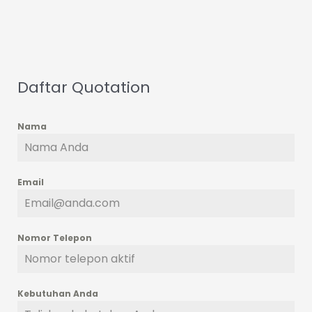
Daftar Quotation
Nama
Email
Nomor Telepon
Kebutuhan Anda