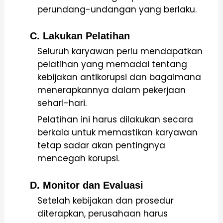
perundang-undangan yang berlaku.
C. Lakukan Pelatihan
Seluruh karyawan perlu mendapatkan
pelatihan yang memadai tentang
kebijakan antikorupsi dan bagaimana
menerapkannya dalam pekerjaan
sehari-hari.
Pelatihan ini harus dilakukan secara
berkala untuk memastikan karyawan
tetap sadar akan pentingnya
mencegah korupsi.
D. Monitor dan Evaluasi
Setelah kebijakan dan prosedur
diterapkan, perusahaan harus