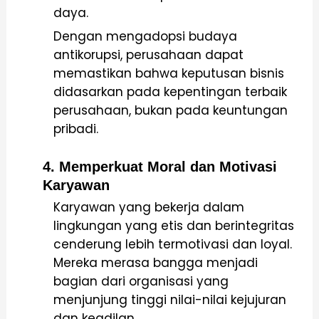
daya.
Dengan mengadopsi budaya
antikorupsi, perusahaan dapat
memastikan bahwa keputusan bisnis
didasarkan pada kepentingan terbaik
perusahaan, bukan pada keuntungan
pribadi.
4. Memperkuat Moral dan Motivasi
Karyawan
Karyawan yang bekerja dalam
lingkungan yang etis dan berintegritas
cenderung lebih termotivasi dan loyal.
Mereka merasa bangga menjadi
bagian dari organisasi yang
menjunjung tinggi nilai-nilai kejujuran
dan keadilan.