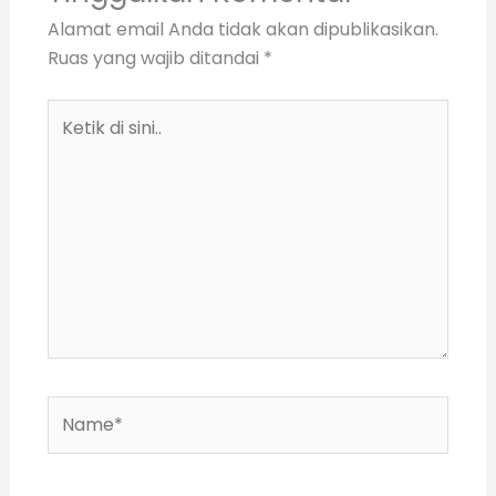
Alamat email Anda tidak akan dipublikasikan.
Ruas yang wajib ditandai
*
Ketik
di
sini..
Name*