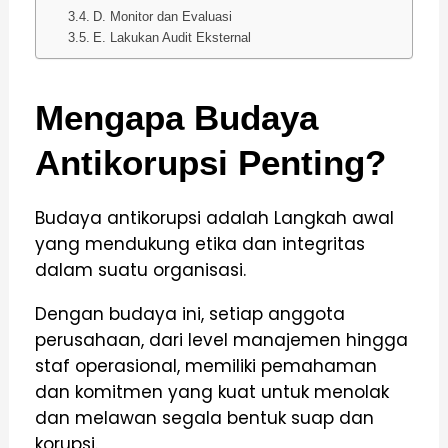
D. Monitor dan Evaluasi
E. Lakukan Audit Eksternal
Mengapa Budaya
Antikorupsi Penting?
Budaya antikorupsi adalah Langkah awal
yang mendukung etika dan integritas
dalam suatu organisasi.
Dengan budaya ini, setiap anggota
perusahaan, dari level manajemen hingga
staf operasional, memiliki pemahaman
dan komitmen yang kuat untuk menolak
dan melawan segala bentuk suap dan
korupsi.