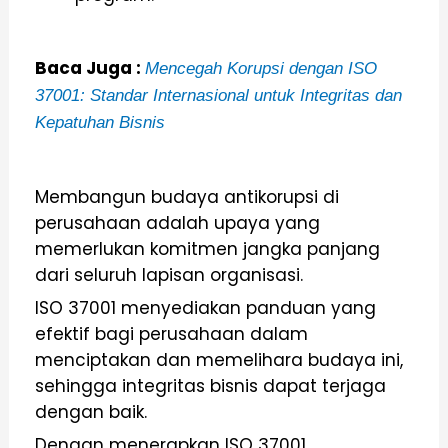
Baca Juga :
Mencegah Korupsi dengan ISO
37001: Standar Internasional untuk Integritas dan
Kepatuhan Bisnis
Membangun budaya antikorupsi di
perusahaan adalah upaya yang
memerlukan komitmen jangka panjang
dari seluruh lapisan organisasi.
ISO 37001 menyediakan panduan yang
efektif bagi perusahaan dalam
menciptakan dan memelihara budaya ini,
sehingga integritas bisnis dapat terjaga
dengan baik.
Dengan menerapkan ISO 37001,