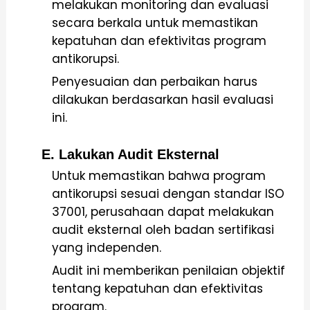
melakukan monitoring dan evaluasi
secara berkala untuk memastikan
kepatuhan dan efektivitas program
antikorupsi.
Penyesuaian dan perbaikan harus
dilakukan berdasarkan hasil evaluasi
ini.
E. Lakukan Audit Eksternal
Untuk memastikan bahwa program
antikorupsi sesuai dengan standar ISO
37001, perusahaan dapat melakukan
audit eksternal oleh badan sertifikasi
yang independen.
Audit ini memberikan penilaian objektif
tentang kepatuhan dan efektivitas
program.