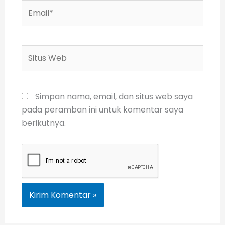
Email*
Situs
Web
Simpan nama, email, dan situs web saya
pada peramban ini untuk komentar saya
berikutnya.