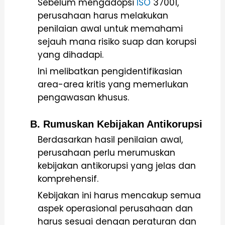
Sebelum mengadopsi
ISO
37001,
perusahaan harus melakukan
penilaian awal untuk memahami
sejauh mana risiko suap dan korupsi
yang dihadapi.
Ini melibatkan pengidentifikasian
area-area kritis yang memerlukan
pengawasan khusus.
B. Rumuskan Kebijakan Antikorupsi
Berdasarkan hasil penilaian awal,
perusahaan perlu merumuskan
kebijakan antikorupsi yang jelas dan
komprehensif.
Kebijakan ini harus mencakup semua
aspek operasional perusahaan dan
harus sesuai dengan peraturan dan