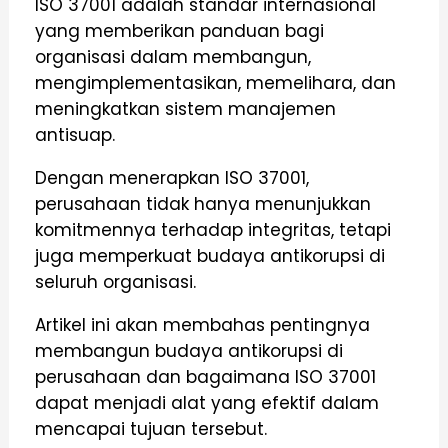
ISO 37001 adalah standar internasional
yang memberikan panduan bagi
organisasi dalam membangun,
mengimplementasikan, memelihara, dan
meningkatkan sistem manajemen
antisuap.
Dengan menerapkan ISO 37001,
perusahaan tidak hanya menunjukkan
komitmennya terhadap integritas, tetapi
juga memperkuat budaya antikorupsi di
seluruh organisasi.
Artikel ini akan membahas pentingnya
membangun budaya antikorupsi di
perusahaan dan bagaimana ISO 37001
dapat menjadi alat yang efektif dalam
mencapai tujuan tersebut.