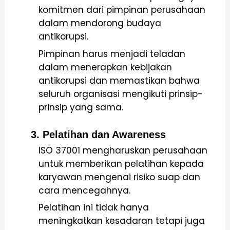
komitmen dari pimpinan perusahaan
dalam mendorong budaya
antikorupsi.
Pimpinan harus menjadi teladan
dalam menerapkan kebijakan
antikorupsi dan memastikan bahwa
seluruh organisasi mengikuti prinsip-
prinsip yang sama.
3. Pelatihan dan Awareness
ISO 37001 mengharuskan perusahaan
untuk memberikan pelatihan kepada
karyawan mengenai risiko suap dan
cara mencegahnya.
Pelatihan ini tidak hanya
meningkatkan kesadaran tetapi juga