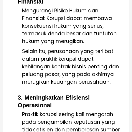
Finansial
Mengurangi Risiko Hukum dan
Finansial: Korupsi dapat membawa
konsekuensi hukum yang serius,
termasuk denda besar dan tuntutan
hukum yang merugikan.
Selain itu, perusahaan yang terlibat
dalam praktik korupsi dapat
kehilangan kontrak bisnis penting dan
peluang pasar, yang pada akhirnya
merugikan keuangan perusahaan.
3. Meningkatkan Efisiensi
Operasional
Praktik korupsi sering kali mengarah
pada pengambilan keputusan yang
tidak efisien dan pemborosan sumber