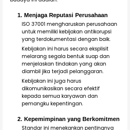
1. Menjaga Reputasi Perusahaan
ISO 37001 mengharuskan perusahaan
untuk memiliki kebijakan antikorupsi
yang terdokumentasi dengan baik.
Kebijakan ini harus secara eksplisit
melarang segala bentuk suap dan
menjelaskan tindakan yang akan
diambil jika terjadi pelanggaran.
Kebijakan ini juga harus
dikomunikasikan secara efektif
kepada semua karyawan dan
pemangku kepentingan.
2. Kepemimpinan yang Berkomitmen
Standar ini menekankan pentingnya