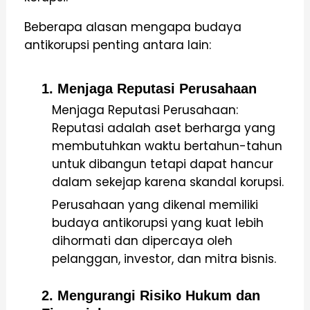
Beberapa alasan mengapa budaya
antikorupsi penting antara lain:
1. Menjaga Reputasi Perusahaan
Menjaga Reputasi Perusahaan:
Reputasi adalah aset berharga yang
membutuhkan waktu bertahun-tahun
untuk dibangun tetapi dapat hancur
dalam sekejap karena skandal korupsi.
Perusahaan yang dikenal memiliki
budaya antikorupsi yang kuat lebih
dihormati dan dipercaya oleh
pelanggan, investor, dan mitra bisnis.
2. Mengurangi Risiko Hukum dan