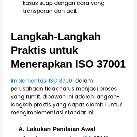
kasus suap dengan cara yang
transparan dan adil.
Langkah-Langkah
Praktis untuk
Menerapkan ISO 37001
I
mplementasi ISO 37001
dalam
perusahaan tidak harus menjadi proses
yang rumit. dibawah ini adalah langkah-
langkah praktis yang dapat diambil untuk
mengimplementasi standar ini:
A. Lakukan Penilaian Awal