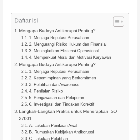
Daftar isi
Mengapa Budaya Antikorupsi Penting?
1. Menjaga Reputasi Perusahaan
2. Mengurangi Risiko Hukum dan Finansial
3. Meningkatkan Efisiensi Operasional
4. Memperkuat Moral dan Motivasi Karyawan
Mengapa Budaya Antikorupsi Penting?
1. Menjaga Reputasi Perusahaan
2. Kepemimpinan yang Berkomitmen
3. Pelatihan dan Awareness
4. Penilaian Risiko
5. Pengawasan dan Pelaporan
6. Investigasi dan Tindakan Korektif
Langkah-Langkah Praktis untuk Menerapkan ISO
37001
A. Lakukan Penilaian Awal
B. Rumuskan Kebijakan Antikorupsi
C. Lakukan Pelatihan