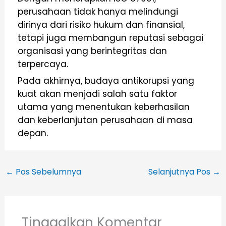
perusahaan tidak hanya melindungi
dirinya dari risiko hukum dan finansial,
tetapi juga membangun reputasi sebagai
organisasi yang berintegritas dan
terpercaya.
Pada akhirnya, budaya antikorupsi yang
kuat akan menjadi salah satu faktor
utama yang menentukan keberhasilan
dan keberlanjutan perusahaan di masa
depan.
←
Pos Sebelumnya
Selanjutnya Pos
→
Tinggalkan Komentar