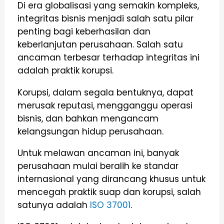
Di era globalisasi yang semakin kompleks,
integritas bisnis menjadi salah satu pilar
penting bagi keberhasilan dan
keberlanjutan perusahaan. Salah satu
ancaman terbesar terhadap integritas ini
adalah praktik korupsi.
Korupsi, dalam segala bentuknya, dapat
merusak reputasi, mengganggu operasi
bisnis, dan bahkan mengancam
kelangsungan hidup perusahaan.
Untuk melawan ancaman ini, banyak
perusahaan mulai beralih ke standar
internasional yang dirancang khusus untuk
mencegah praktik suap dan korupsi, salah
satunya adalah
ISO 37001
.