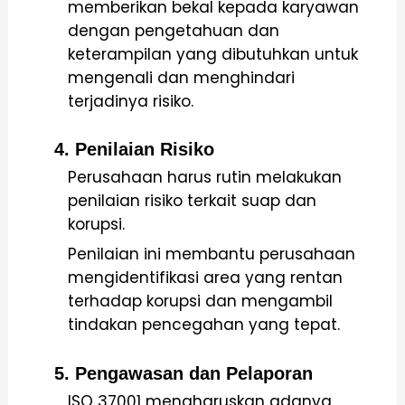
memberikan bekal kepada karyawan
dengan pengetahuan dan
keterampilan yang dibutuhkan untuk
mengenali dan menghindari
terjadinya risiko.
4. Penilaian Risiko
Perusahaan harus rutin melakukan
penilaian risiko terkait suap dan
korupsi.
Penilaian ini membantu perusahaan
mengidentifikasi area yang rentan
terhadap korupsi dan mengambil
tindakan pencegahan yang tepat.
5. Pengawasan dan Pelaporan
ISO 37001 mengharuskan adanya