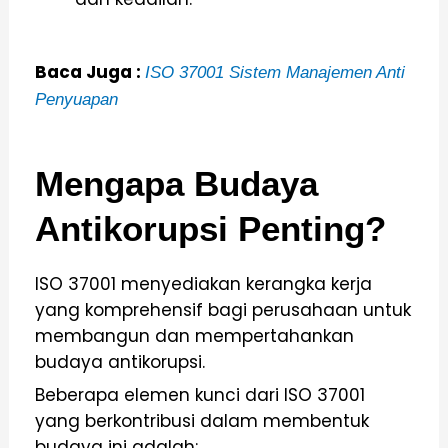
Baca Juga :
ISO 37001 Sistem Manajemen Anti
Penyuapan
Mengapa Budaya
Antikorupsi Penting?
ISO 37001 menyediakan kerangka kerja
yang komprehensif bagi perusahaan untuk
membangun dan mempertahankan
budaya antikorupsi.
Beberapa elemen kunci dari ISO 37001
yang berkontribusi dalam membentuk
budaya ini adalah: