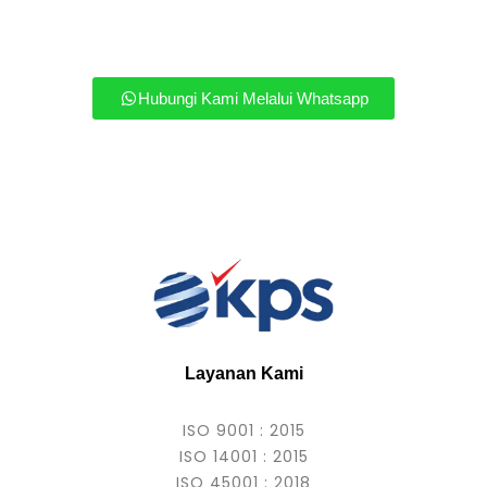
Hubungi Kami Melalui Whatsapp
Layanan Kami
ISO 9001 : 2015
ISO 14001 : 2015
ISO 45001 : 2018