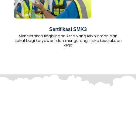
Sertifikasi SMK3
Menciptakan lingkungan kerja yang lebih aman dan
sehat bagi karyawan, dan mengurangi risiko kecelakaan
kerja