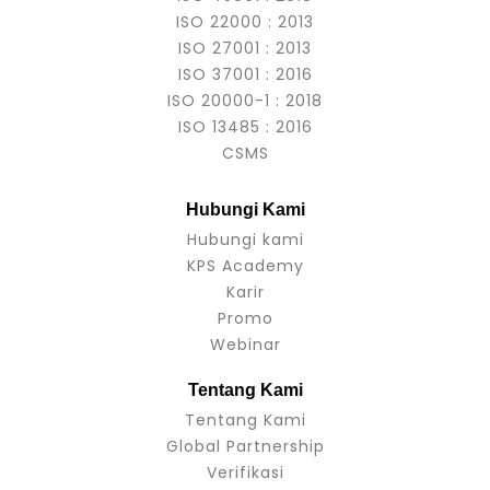
ISO 22000 : 2013
ISO 27001 : 2013
ISO 37001 : 2016
ISO 20000-1 : 2018
ISO 13485 : 2016
CSMS
Hubungi Kami
Hubungi kami
KPS Academy
Karir
Promo
Webinar
Tentang Kami
Tentang Kami
Global Partnership
Verifikasi