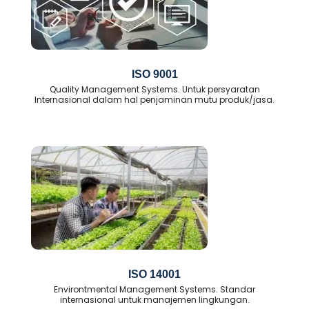
ISO 9001
Quality Management Systems. Untuk persyaratan
Internasional dalam hal penjaminan mutu produk/jasa.
ISO 14001
Environtmental Management Systems. Standar
internasional untuk manajemen lingkungan.