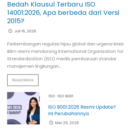
Bedah Klausul Terbaru ISO
14001:2026, Apa berbeda dari Versi
2015?
Juli 16, 2026
Perkembangan regulasi hijau global dan urgensi krisis
iklim resmi mendorong International Organization for
Standardization (ISO) merilis pembaruan standar
manajemen lingkungan...
Read More
ISO
ISO 9001
ISO 9001:2026 Resmi Update?
Ini Perubahannya
Mei 29, 2026