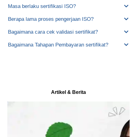
Masa berlaku sertifikasi ISO?
Berapa lama proses pengerjaan ISO?
Bagaimana cara cek validasi sertifikat?
Bagaimana Tahapan Pembayaran sertifikat?
Artikel & Berita