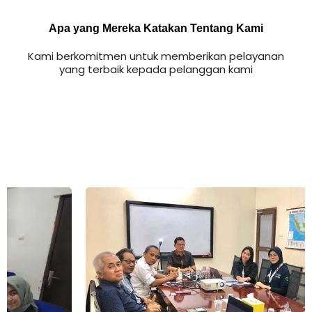
Apa yang Mereka Katakan Tentang Kami
Kami berkomitmen untuk memberikan pelayanan
yang terbaik kepada pelanggan kami