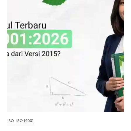
ISO
ISO 14001