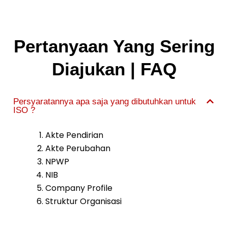
Pertanyaan Yang Sering
Diajukan | FAQ
Persyaratannya apa saja yang dibutuhkan untuk
ISO ?
Akte Pendirian
Akte Perubahan
NPWP
NIB
Company Profile
Struktur Organisasi