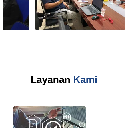
Layanan
Kami