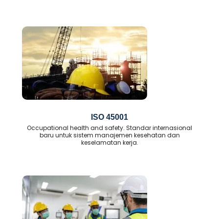
ISO 45001
Occupational health and safety. Standar internasional
baru untuk sistem manajemen kesehatan dan
keselamatan kerja.