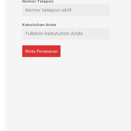
Nomor Telepon
Kebutuhan Anda
Minta Penawaran