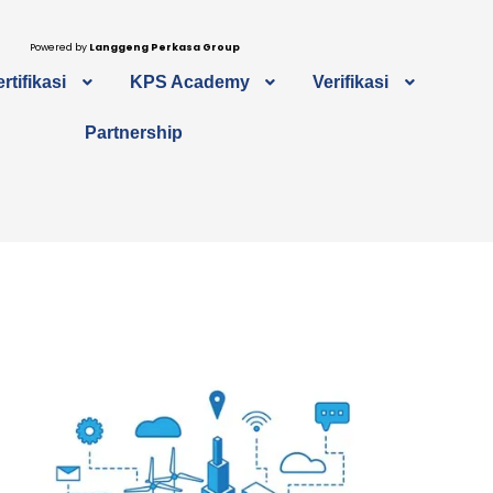
Powered by
Langgeng Perkasa Group
rtifikasi
KPS Academy
Verifikasi
Partnership