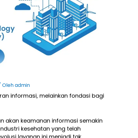
/ Oleh
admin
ran informasi, melainkan fondasi bagi
an akan keamanan informasi semakin
ndustri kesehatan yang telah
olusi layanan ini menjadi tak