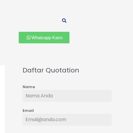
Whatsapp Kami
Daftar Quotation
Nama
Email