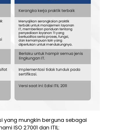
i yang mungkin berguna sebagai
i ISO 27001 dan ITIL: