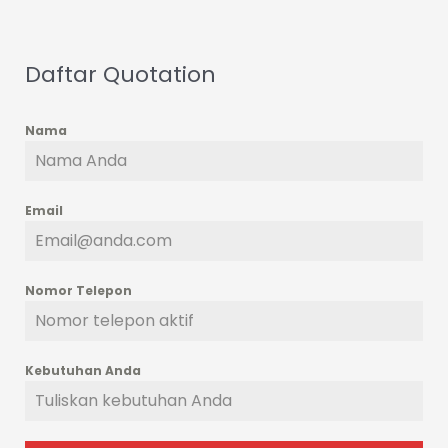
Daftar Quotation
Nama
Email
Nomor Telepon
Kebutuhan Anda