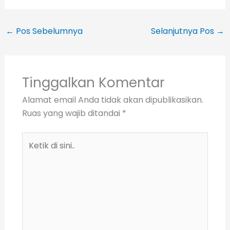
←
Pos Sebelumnya
Selanjutnya Pos
→
Tinggalkan Komentar
Alamat email Anda tidak akan dipublikasikan.
Ruas yang wajib ditandai
*
Ketik
di
sini..