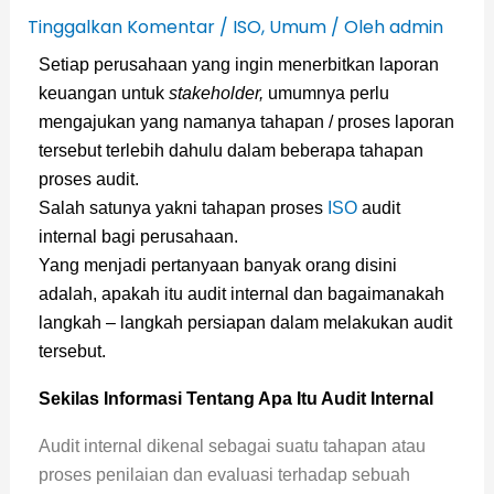
Tinggalkan Komentar
/
ISO
,
Umum
/ Oleh
admin
Setiap perusahaan yang ingin menerbitkan laporan
keuangan untuk
stakeholder,
umumnya perlu
mengajukan yang namanya tahapan / proses laporan
tersebut terlebih dahulu dalam beberapa tahapan
proses audit.
Salah satunya yakni tahapan proses
ISO
audit
internal bagi perusahaan.
Yang menjadi pertanyaan banyak orang disini
adalah, apakah itu audit internal dan bagaimanakah
langkah – langkah persiapan dalam melakukan audit
tersebut.
Sekilas Informasi Tentang Apa Itu Audit Internal
Audit internal dikenal sebagai suatu tahapan atau
proses penilaian dan evaluasi terhadap sebuah