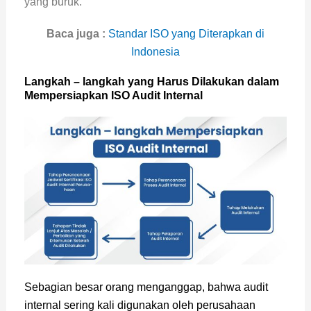
yang buruk.
Baca juga :
Standar ISO yang Diterapkan di
Indonesia
Langkah – langkah yang Harus Dilakukan dalam
Mempersiapkan ISO Audit Internal
Sebagian besar orang menganggap, bahwa audit
internal sering kali digunakan oleh perusahaan