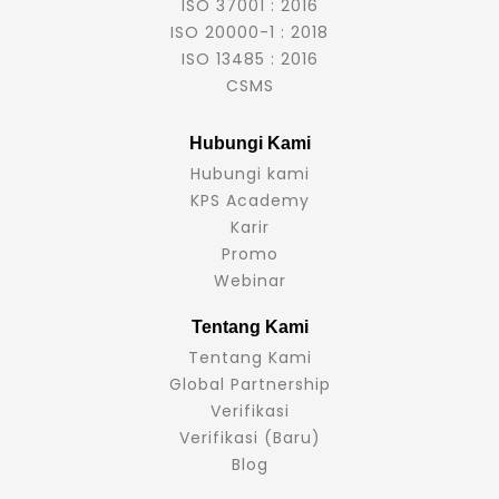
ISO 37001 : 2016
ISO 20000-1 : 2018
ISO 13485 : 2016
CSMS
Hubungi Kami
Hubungi kami
KPS Academy
Karir
Promo
Webinar
Tentang Kami
Tentang Kami
Global Partnership
Verifikasi
Verifikasi (Baru)
Blog