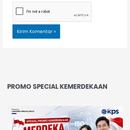
PROMO SPECIAL KEMERDEKAAN