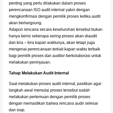
penting yang perlu dilakukan dalam proses
perencanaan ISO audit internal yakni dengan
mengkonfirmasi dengan pemilik proses ketika audit
akan berlangsung.
Adapun rencana secara keseluruhan tersebut bukan
hanya berisi seberapa sering proses akan diaudit
dan kira – kira kapan waktunya, akan tetapi juga
mengenai perencanaan terkait kapan waktu terbaik
bagi pemilik proses dan auditor berkolaborasi untuk
melakukan peninjauan.
Tahap Melakukan Audit Internal
Saat melakukan proses audit internal, pastikan agar
langkah awal memulai proses tersebut sudah
melakukan pertemuan dengan pemilik proses
dengan memastikan bahwa rencana audir selesai
dan siap.