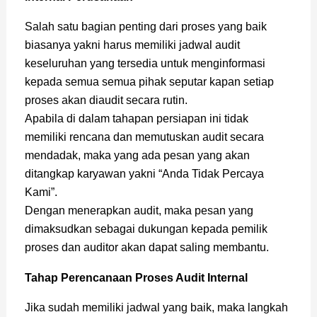
Salah satu bagian penting dari proses yang baik
biasanya yakni harus memiliki jadwal audit
keseluruhan yang tersedia untuk menginformasi
kepada semua semua pihak seputar kapan setiap
proses akan diaudit secara rutin.
Apabila di dalam tahapan persiapan ini tidak
memiliki rencana dan memutuskan audit secara
mendadak, maka yang ada pesan yang akan
ditangkap karyawan yakni “Anda Tidak Percaya
Kami”.
Dengan menerapkan audit, maka pesan yang
dimaksudkan sebagai dukungan kepada pemilik
proses dan auditor akan dapat saling membantu.
Tahap Perencanaan Proses Audit Internal
Jika sudah memiliki jadwal yang baik, maka langkah