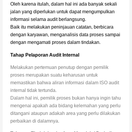
Oleh karena itulah, dalam hal ini ada banyak sekali
jalan yang diperlukan untuk dapat mengumpulkan
informasi selama audit berlangsung.
Baik itu melakukan peninjauan catatan, berbicara
dengan karyawan, menganalisis data proses sampai
dengan mengamati proses dalam tindakan.
Tahap Pelaporan Audit Internal
Melakukan pertemuan penutup dengan pemilik
proses merupakan suatu keharusan untuk
memastikan bahwa aliran informasi dalam ISO audit
internal tidak tertunda.
Dalam hal ini, pemilik proses bukan hanya ingin tahu
mengenai apakah ada bidang kelemahan yang perlu
ditangani ataupun adakah area yang perlu dilakukan
perbaikan di dalamnya.