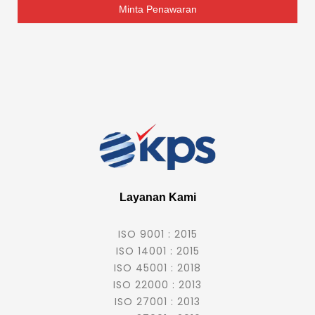
Minta Penawaran
Layanan Kami
ISO 9001 : 2015
ISO 14001 : 2015
ISO 45001 : 2018
ISO 22000 : 2013
ISO 27001 : 2013