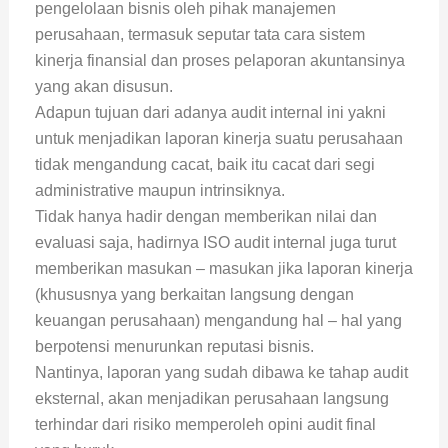
pengelolaan bisnis oleh pihak manajemen
perusahaan, termasuk seputar tata cara sistem
kinerja finansial dan proses pelaporan akuntansinya
yang akan disusun.
Adapun tujuan dari adanya audit internal ini yakni
untuk menjadikan laporan kinerja suatu perusahaan
tidak mengandung cacat, baik itu cacat dari segi
administrative maupun intrinsiknya.
Tidak hanya hadir dengan memberikan nilai dan
evaluasi saja, hadirnya ISO audit internal juga turut
memberikan masukan – masukan jika laporan kinerja
(khususnya yang berkaitan langsung dengan
keuangan perusahaan) mengandung hal – hal yang
berpotensi menurunkan reputasi bisnis.
Nantinya, laporan yang sudah dibawa ke tahap audit
eksternal, akan menjadikan perusahaan langsung
terhindar dari risiko memperoleh opini audit final