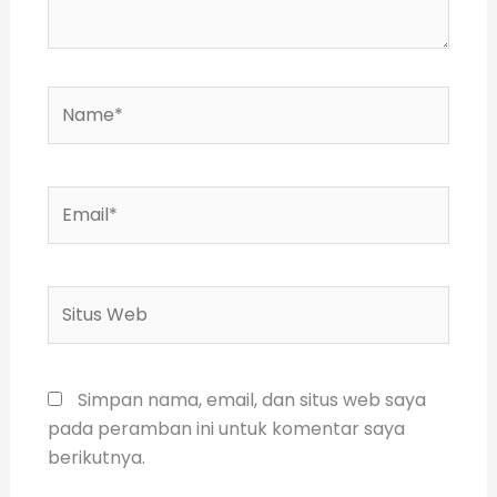
Name*
Email*
Situs
Web
Simpan nama, email, dan situs web saya
pada peramban ini untuk komentar saya
berikutnya.