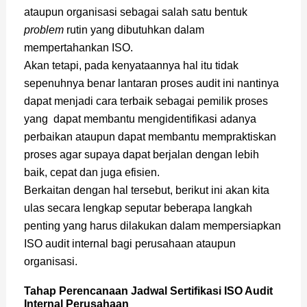
ataupun organisasi sebagai salah satu bentuk
problem
rutin yang dibutuhkan dalam
mempertahankan ISO.
Akan tetapi, pada kenyataannya hal itu tidak
sepenuhnya benar lantaran proses audit ini nantinya
dapat menjadi cara terbaik sebagai pemilik proses
yang dapat membantu mengidentifikasi adanya
perbaikan ataupun dapat membantu mempraktiskan
proses agar supaya dapat berjalan dengan lebih
baik, cepat dan juga efisien.
Berkaitan dengan hal tersebut, berikut ini akan kita
ulas secara lengkap seputar beberapa langkah
penting yang harus dilakukan dalam mempersiapkan
ISO audit internal bagi perusahaan ataupun
organisasi.
Tahap Perencanaan Jadwal Sertifikasi ISO Audit
Internal Perusahaan