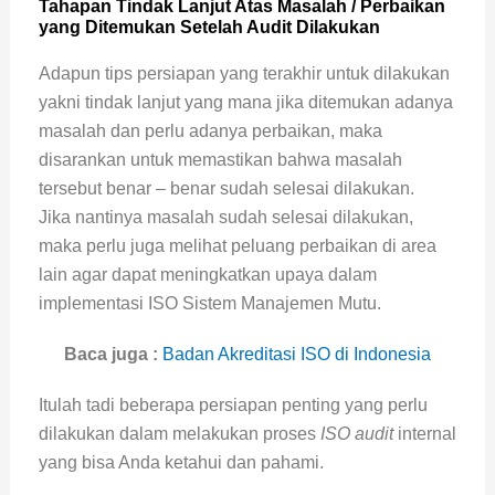
Tahapan Tindak Lanjut Atas Masalah / Perbaikan
yang Ditemukan Setelah Audit Dilakukan
Adapun tips persiapan yang terakhir untuk dilakukan
yakni tindak lanjut yang mana jika ditemukan adanya
masalah dan perlu adanya perbaikan, maka
disarankan untuk memastikan bahwa masalah
tersebut benar – benar sudah selesai dilakukan.
Jika nantinya masalah sudah selesai dilakukan,
maka perlu juga melihat peluang perbaikan di area
lain agar dapat meningkatkan upaya dalam
implementasi ISO Sistem Manajemen Mutu.
Baca juga :
Badan Akreditasi ISO di Indonesia
Itulah tadi beberapa persiapan penting yang perlu
dilakukan dalam melakukan proses
ISO audit
internal
yang bisa Anda ketahui dan pahami.