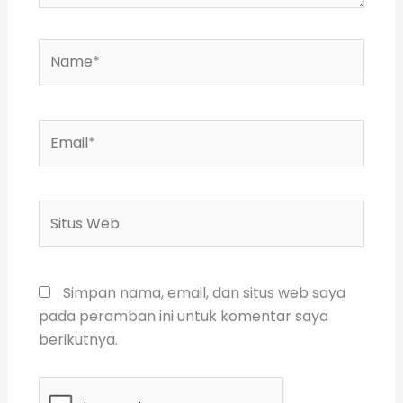
Name*
Email*
Situs
Web
Simpan nama, email, dan situs web saya
pada peramban ini untuk komentar saya
berikutnya.