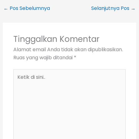
←
Pos Sebelumnya
Selanjutnya Pos
→
Tinggalkan Komentar
Alamat email Anda tidak akan dipublikasikan.
Ruas yang wajib ditandai
*
Ketik
di
sini..