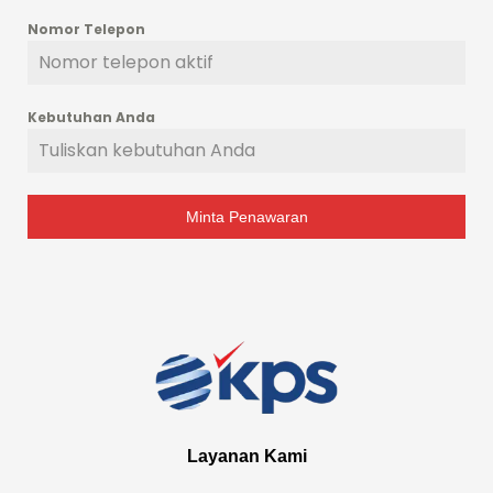
Nomor Telepon
Kebutuhan Anda
Minta Penawaran
Layanan Kami