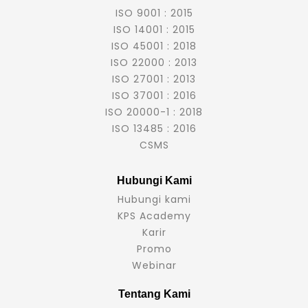
ISO 9001 : 2015
ISO 14001 : 2015
ISO 45001 : 2018
ISO 22000 : 2013
ISO 27001 : 2013
ISO 37001 : 2016
ISO 20000-1 : 2018
ISO 13485 : 2016
CSMS
Hubungi Kami
Hubungi kami
KPS Academy
Karir
Promo
Webinar
Tentang Kami