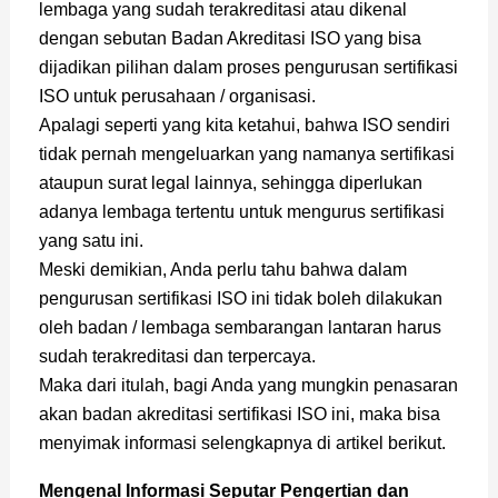
lembaga yang sudah terakreditasi atau dikenal
dengan sebutan Badan Akreditasi ISO yang bisa
dijadikan pilihan dalam proses pengurusan sertifikasi
ISO untuk perusahaan / organisasi.
Apalagi seperti yang kita ketahui, bahwa ISO sendiri
tidak pernah mengeluarkan yang namanya sertifikasi
ataupun surat legal lainnya, sehingga diperlukan
adanya lembaga tertentu untuk mengurus sertifikasi
yang satu ini.
Meski demikian, Anda perlu tahu bahwa dalam
pengurusan sertifikasi ISO ini tidak boleh dilakukan
oleh badan / lembaga sembarangan lantaran harus
sudah terakreditasi dan terpercaya.
Maka dari itulah, bagi Anda yang mungkin penasaran
akan badan akreditasi sertifikasi ISO ini, maka bisa
menyimak informasi selengkapnya di artikel berikut.
Mengenal Informasi Seputar Pengertian dan