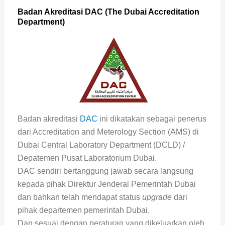
Badan Akreditasi DAC (The Dubai Accreditation
Department)
Badan akreditasi
DAC
ini dikatakan sebagai penerus
dari Accreditation and Meterology Section (AMS) di
Dubai Central Laboratory Department (DCLD) /
Depatemen Pusat Laboratorium Dubai.
DAC sendiri bertanggung jawab secara langsung
kepada pihak Direktur Jenderal Pemerintah Dubai
dan bahkan telah mendapat status
upgrade
dari
pihak departemen pemerintah Dubai.
Dan sesuai dengan peraturan yang dikeluarkan oleh