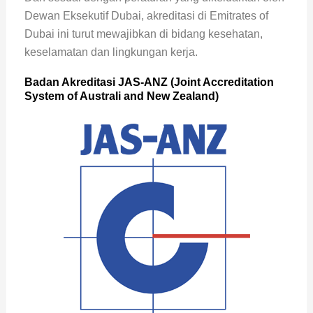
Dewan Eksekutif Dubai, akreditasi di Emitrates of
Dubai ini turut mewajibkan di bidang kesehatan,
keselamatan dan lingkungan kerja.
Badan Akreditasi JAS-ANZ (Joint Accreditation
System of Australi and New Zealand)