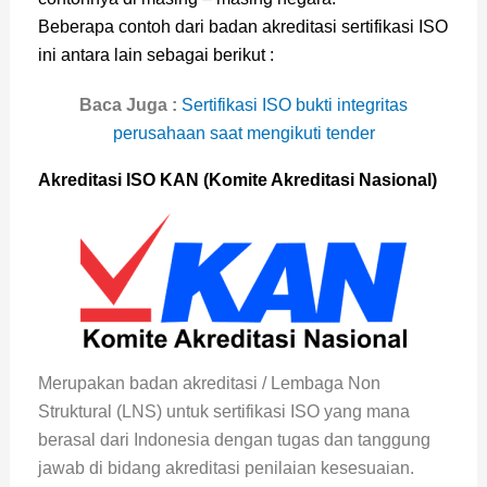
Beberapa contoh dari badan akreditasi sertifikasi ISO
ini antara lain sebagai berikut :
Baca Juga :
Sertifikasi ISO bukti integritas
perusahaan saat mengikuti tender
Akreditasi ISO KAN (Komite Akreditasi Nasional)
Merupakan badan akreditasi / Lembaga Non
Struktural (LNS) untuk sertifikasi ISO yang mana
berasal dari Indonesia dengan tugas dan tanggung
jawab di bidang akreditasi penilaian kesesuaian.