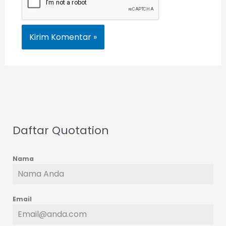
Daftar Quotation
Nama
Email