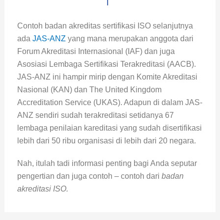
Contoh badan akreditas sertifikasi ISO selanjutnya
ada
JAS-ANZ
yang mana merupakan anggota dari
Forum Akreditasi Internasional (IAF) dan juga
Asosiasi Lembaga Sertifikasi Terakreditasi (AACB).
JAS-ANZ ini hampir mirip dengan Komite Akreditasi
Nasional (KAN) dan The United Kingdom
Accreditation Service (UKAS). Adapun di dalam JAS-
ANZ sendiri sudah terakreditasi setidanya 67
lembaga penilaian kareditasi yang sudah disertifikasi
lebih dari 50 ribu organisasi di lebih dari 20 negara.
Nah, itulah tadi informasi penting bagi Anda seputar
pengertian dan juga contoh – contoh dari
badan
akreditasi ISO.