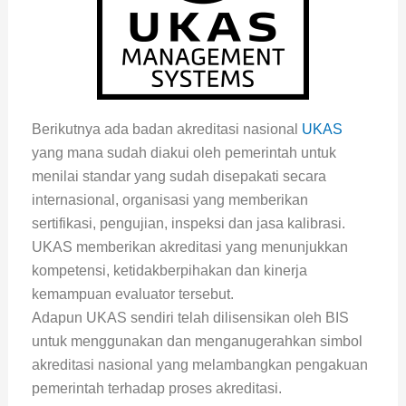
Berikutnya ada badan akreditasi nasional
UKAS
yang mana sudah diakui oleh pemerintah untuk
menilai standar yang sudah disepakati secara
internasional, organisasi yang memberikan
sertifikasi, pengujian, inspeksi dan jasa kalibrasi.
UKAS memberikan akreditasi yang menunjukkan
kompetensi, ketidakberpihakan dan kinerja
kemampuan evaluator tersebut.
Adapun UKAS sendiri telah dilisensikan oleh BIS
untuk menggunakan dan menganugerahkan simbol
akreditasi nasional yang melambangkan pengakuan
pemerintah terhadap proses akreditasi.