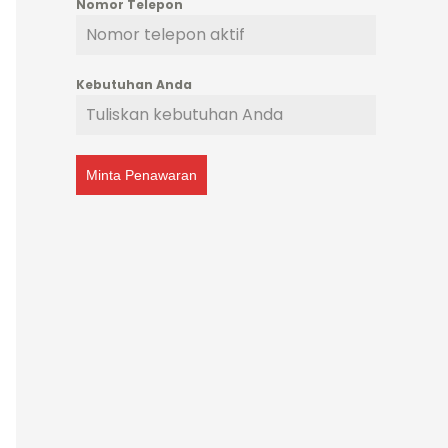
Nomor Telepon
Kebutuhan Anda
Minta Penawaran