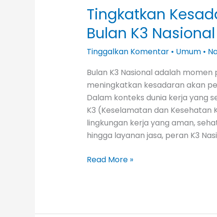
Tingkatkan Kesad
Bulan K3 Nasional
Tinggalkan Komentar
•
Umum
•
N
Bulan K3 Nasional adalah momen p
meningkatkan kesadaran akan pen
Dalam konteks dunia kerja yang s
K3 (Keselamatan dan Kesehatan K
lingkungan kerja yang aman, sehat,
hingga layanan jasa, peran K3 Nasi
Read More »