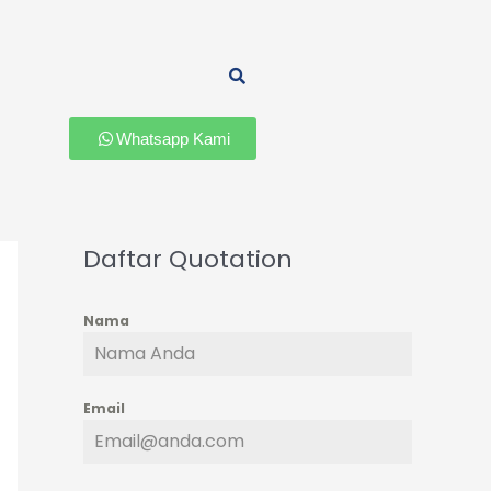
Whatsapp Kami
Daftar Quotation
Nama
Email