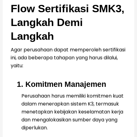
Flow Sertifikasi SMK3,
Langkah Demi
Langkah
Agar perusahaan dapat memperoleh sertifikasi
ini, ada beberapa tahapan yang harus dilalui,
yaitu:
1. Komitmen Manajemen
Perusahaan harus memiliki komitmen kuat
dalam menerapkan sistem K3, termasuk
menetapkan kebijakan keselamatan kerja
dan mengalokasikan sumber daya yang
diperlukan.