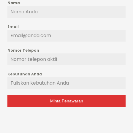
Nama
Email
Nomor Telepon
Kebutuhan Anda
Minta Penawaran