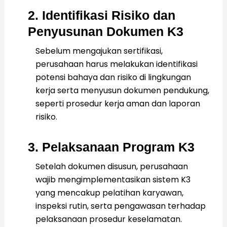
2. Identifikasi Risiko dan
Penyusunan Dokumen K3
Sebelum mengajukan sertifikasi,
perusahaan harus melakukan identifikasi
potensi bahaya dan risiko di lingkungan
kerja serta menyusun dokumen pendukung,
seperti prosedur kerja aman dan laporan
risiko.
3. Pelaksanaan Program K3
Setelah dokumen disusun, perusahaan
wajib mengimplementasikan sistem K3
yang mencakup pelatihan karyawan,
inspeksi rutin, serta pengawasan terhadap
pelaksanaan prosedur keselamatan.