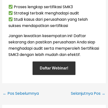
Proses lengkap sertifikasi SMK3
Strategi terbaik menghadapi audit
Studi kasus dari perusahaan yang telah
sukses mendapatkan sertifikasi
Jangan lewatkan kesempatan ini! Daftar
sekarang dan pastikan perusahaan Anda siap
menghadapi audit serta memperoleh Sertifikasi
SMK3 dengan lebih mudah dan efektif.
Daftar Webinar!
←
Pos Sebelumnya
Selanjutnya Pos
→