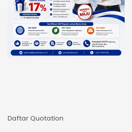
Daftar Quotation