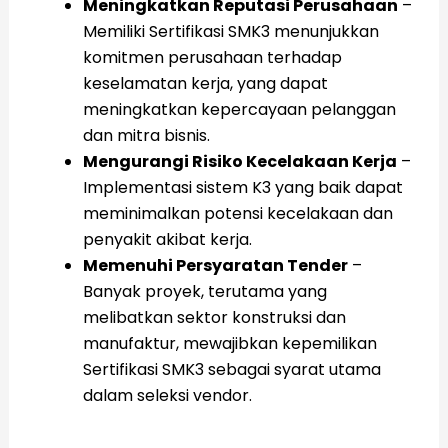
Meningkatkan Reputasi Perusahaan
–
Memiliki Sertifikasi SMK3 menunjukkan
komitmen perusahaan terhadap
keselamatan kerja, yang dapat
meningkatkan kepercayaan pelanggan
dan mitra bisnis.
Mengurangi Risiko Kecelakaan Kerja
–
Implementasi sistem K3 yang baik dapat
meminimalkan potensi kecelakaan dan
penyakit akibat kerja.
Memenuhi Persyaratan Tender
–
Banyak proyek, terutama yang
melibatkan sektor konstruksi dan
manufaktur, mewajibkan kepemilikan
Sertifikasi SMK3 sebagai syarat utama
dalam seleksi vendor.