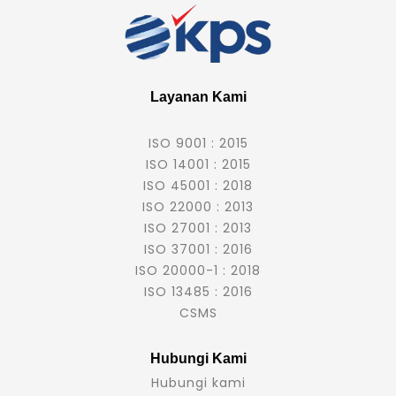
Layanan Kami
ISO 9001 : 2015
ISO 14001 : 2015
ISO 45001 : 2018
ISO 22000 : 2013
ISO 27001 : 2013
ISO 37001 : 2016
ISO 20000-1 : 2018
ISO 13485 : 2016
CSMS
Hubungi Kami
Hubungi kami