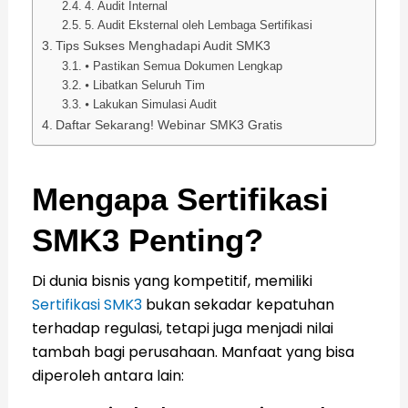
4. Audit Internal
5. Audit Eksternal oleh Lembaga Sertifikasi
Tips Sukses Menghadapi Audit SMK3
⦁ Pastikan Semua Dokumen Lengkap
⦁ Libatkan Seluruh Tim
⦁ Lakukan Simulasi Audit
Daftar Sekarang! Webinar SMK3 Gratis
Mengapa Sertifikasi
SMK3 Penting?
Di dunia bisnis yang kompetitif, memiliki
Sertifikasi SMK3
bukan sekadar kepatuhan
terhadap regulasi, tetapi juga menjadi nilai
tambah bagi perusahaan. Manfaat yang bisa
diperoleh antara lain: