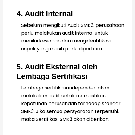
4. Audit Internal
Sebelum mengikuti Audit SMK3, perusahaan
perlu melakukan audit internal untuk
menilai kesiapan dan mengidentifikasi
aspek yang masih perlu diperbaiki.
5. Audit Eksternal oleh
Lembaga Sertifikasi
Lembaga sertifikasi independen akan
melakukan audit untuk memastikan
kepatuhan perusahaan terhadap standar
SMK3. Jika semua persyaratan terpenuhi,
maka Sertifikasi SMK3 akan diberikan.