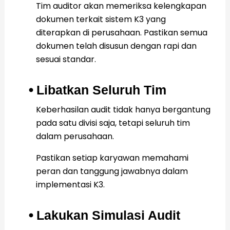
Tim auditor akan memeriksa kelengkapan
dokumen terkait sistem K3 yang
diterapkan di perusahaan. Pastikan semua
dokumen telah disusun dengan rapi dan
sesuai standar.
⦁ Libatkan Seluruh Tim
Keberhasilan audit tidak hanya bergantung
pada satu divisi saja, tetapi seluruh tim
dalam perusahaan.
Pastikan setiap karyawan memahami
peran dan tanggung jawabnya dalam
implementasi K3.
⦁ Lakukan Simulasi Audit