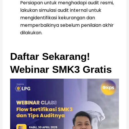
Persiapan untuk menghadapi audit resmi,
lakukan simulasi audit internal untuk
mengidentifikasi kekurangan dan
memperbaikinya sebelum penilaian akhir
dilakukan.
Daftar Sekarang!
Webinar SMK3 Gratis