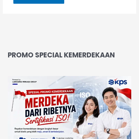
PROMO SPECIAL KEMERDEKAAN