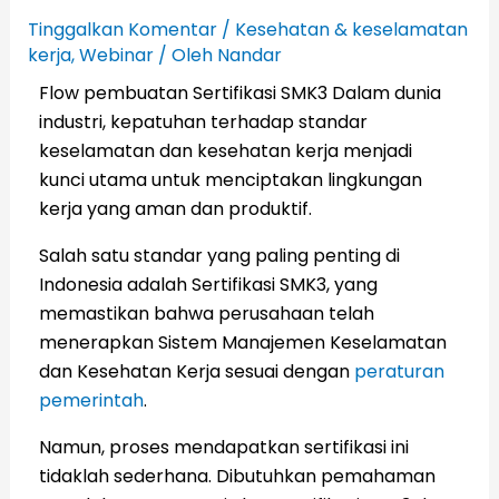
Tinggalkan Komentar
/
Kesehatan & keselamatan
kerja
,
Webinar
/ Oleh
Nandar
Flow pembuatan Sertifikasi SMK3 Dalam dunia
industri, kepatuhan terhadap standar
keselamatan dan kesehatan kerja menjadi
kunci utama untuk menciptakan lingkungan
kerja yang aman dan produktif.
Salah satu standar yang paling penting di
Indonesia adalah Sertifikasi SMK3, yang
memastikan bahwa perusahaan telah
menerapkan Sistem Manajemen Keselamatan
dan Kesehatan Kerja sesuai dengan
peraturan
pemerintah
.
Namun, proses mendapatkan sertifikasi ini
tidaklah sederhana. Dibutuhkan pemahaman