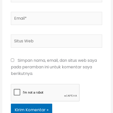
Email*
Situs
Web
Simpan nama, email, dan situs web saya
pada peramban ini untuk komentar saya
berikutnya.