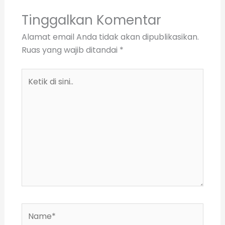
Tinggalkan Komentar
Alamat email Anda tidak akan dipublikasikan.
Ruas yang wajib ditandai
*
Ketik
di
sini..
Name*