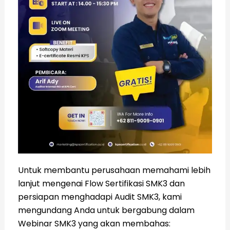
Untuk membantu perusahaan memahami lebih
lanjut mengenai Flow Sertifikasi SMK3 dan
persiapan menghadapi Audit SMK3, kami
mengundang Anda untuk bergabung dalam
Webinar SMK3 yang akan membahas: