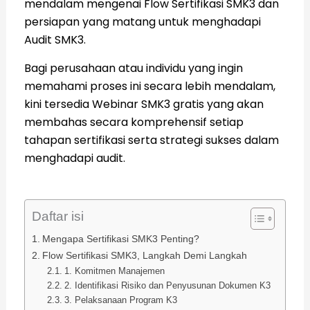
mendalam mengenai Flow Sertifikasi SMK3 dan
persiapan yang matang untuk menghadapi
Audit SMK3.
Bagi perusahaan atau individu yang ingin
memahami proses ini secara lebih mendalam,
kini tersedia Webinar SMK3 gratis yang akan
membahas secara komprehensif setiap
tahapan sertifikasi serta strategi sukses dalam
menghadapi audit.
Daftar isi
Mengapa Sertifikasi SMK3 Penting?
Flow Sertifikasi SMK3, Langkah Demi Langkah
1. Komitmen Manajemen
2. Identifikasi Risiko dan Penyusunan Dokumen K3
3. Pelaksanaan Program K3