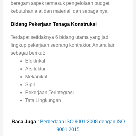
beragam aspek termasuk pengelolaan budget,
kebutuhan alat dan material, dan sebagainya.
Bidang Pekerjaan Tenaga Konstruksi
Terdapat setidaknya 6 bidang utama yang jadi
lingkup pekerjaan seorang kontraktor. Antara lain
sebagai berikut:
Elektrikal
Arsitektur
Mekanikal
Sipil
Pekerjaan Terintegrasi
Tata Lingkungan
Baca Juga :
Perbedaan ISO 9001:2008 dengan ISO
9001:2015