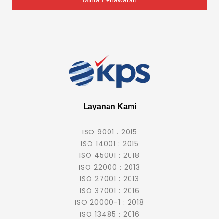
Layanan Kami
ISO 9001 : 2015
ISO 14001 : 2015
ISO 45001 : 2018
ISO 22000 : 2013
ISO 27001 : 2013
ISO 37001 : 2016
ISO 20000-1 : 2018
ISO 13485 : 2016