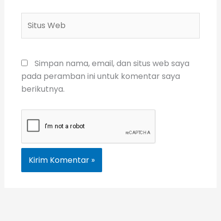
Situs
Web
Simpan nama, email, dan situs web saya
pada peramban ini untuk komentar saya
berikutnya.