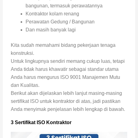
bangunan, termasuk perawatannya
Kontraktor kolam renang
Perawatan Gedung / Bangunan
Dan masih banyak lagi
Kita sudah memahami bidang pekerjaan tenaga
konstruksi.
Untuk lingkupnya sendiri memang cukup luas, tetapi
Anda tidak harus khawatir sebagai standar utama
Anda harus mengurus ISO 9001 Manajemen Mutu
dan Kualitas.
Berikut akan dijelaskan lebih lanjut masing-masing
sertifikat ISO untuk kontraktor di atas, jadi pastikan
Anda menyimak penjelasan lebih lengkap di bawah.
3 Sertifikat ISO Kontraktor