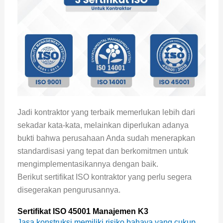
Jadi kontraktor yang terbaik memerlukan lebih dari
sekadar kata-kata, melainkan diperlukan adanya
bukti bahwa perusahaan Anda sudah menerapkan
standardisasi yang tepat dan berkomitmen untuk
mengimplementasikannya dengan baik.
Berikut sertifikat ISO kontraktor yang perlu segera
disegerakan pengurusannya.
Sertifikat ISO 45001 Manajemen K3
Jasa konstruksi memiliki risiko bahaya yang cukup