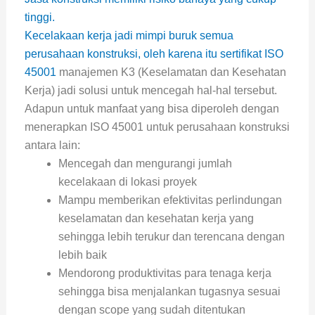
tinggi.
Kecelakaan kerja jadi mimpi buruk semua
perusahaan konstruksi, oleh karena itu sertifikat
ISO
45001
manajemen K3 (Keselamatan dan Kesehatan
Kerja) jadi solusi untuk mencegah hal-hal tersebut.
Adapun untuk manfaat yang bisa diperoleh dengan
menerapkan ISO 45001 untuk perusahaan konstruksi
antara lain:
Mencegah dan mengurangi jumlah
kecelakaan di lokasi proyek
Mampu memberikan efektivitas perlindungan
keselamatan dan kesehatan kerja yang
sehingga lebih terukur dan terencana dengan
lebih baik
Mendorong produktivitas para tenaga kerja
sehingga bisa menjalankan tugasnya sesuai
dengan scope yang sudah ditentukan