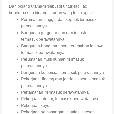
Dari bidang utama tersebut di untuk lagi jadi
beberapa sub bidang turunan yang lebih spesifik.
Perumahan tunggal dan koppel, termasuk
perawatannya
Bangunan pergudangan dan industri,
termasuk perawatannya
Bangunan-bangunan non perumahan lainnya,
termasuk perawatannya
Perumahan multi hunian, termasuk
perawatannya
Bangunan komersial, termasuk perawatannya
Pekerjaan dinding dan jendela kaca, termasuk
perawatannya
Pertamanan, termasuk perawatannya
Pekerjaan interior, termasuk perawatannya
Pekerjaan kayu
Pekerjaan pemasangan instalasi asesori