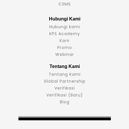
CSMS
Hubungi Kami
Hubungi kami
KPS Academy
Karir
Promo
Webinar
Tentang Kami
Tentang Kami
Global Partnership
Verifikasi
Verifikasi (Baru)
Blog