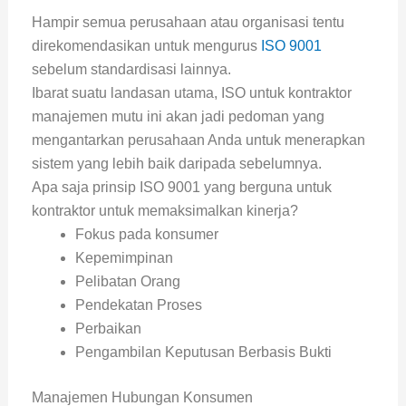
Hampir semua perusahaan atau organisasi tentu
direkomendasikan untuk mengurus
ISO 9001
sebelum standardisasi lainnya.
Ibarat suatu landasan utama, ISO untuk kontraktor
manajemen mutu ini akan jadi pedoman yang
mengantarkan perusahaan Anda untuk menerapkan
sistem yang lebih baik daripada sebelumnya.
Apa saja prinsip ISO 9001 yang berguna untuk
kontraktor untuk memaksimalkan kinerja?
Fokus pada konsumer
Kepemimpinan
Pelibatan Orang
Pendekatan Proses
Perbaikan
Pengambilan Keputusan Berbasis Bukti
Manajemen Hubungan Konsumen