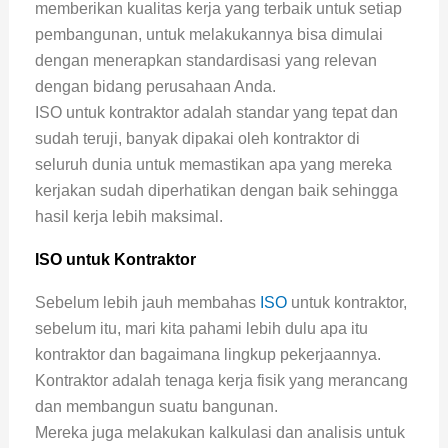
memberikan kualitas kerja yang terbaik untuk setiap
pembangunan, untuk melakukannya bisa dimulai
dengan menerapkan standardisasi yang relevan
dengan bidang perusahaan Anda.
ISO untuk kontraktor adalah standar yang tepat dan
sudah teruji, banyak dipakai oleh kontraktor di
seluruh dunia untuk memastikan apa yang mereka
kerjakan sudah diperhatikan dengan baik sehingga
hasil kerja lebih maksimal.
ISO untuk Kontraktor
Sebelum lebih jauh membahas
ISO
untuk kontraktor,
sebelum itu, mari kita pahami lebih dulu apa itu
kontraktor dan bagaimana lingkup pekerjaannya.
Kontraktor adalah tenaga kerja fisik yang merancang
dan membangun suatu bangunan.
Mereka juga melakukan kalkulasi dan analisis untuk