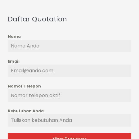
Daftar Quotation
Nama
Email
Nomor Telepon
Kebutuhan Anda
Minta Penawaran