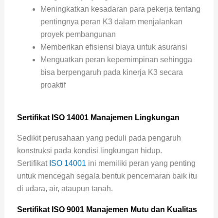
Meningkatkan kesadaran para pekerja tentang
pentingnya peran K3 dalam menjalankan
proyek pembangunan
Memberikan efisiensi biaya untuk asuransi
Menguatkan peran kepemimpinan sehingga
bisa berpengaruh pada kinerja K3 secara
proaktif
Sertifikat ISO 14001 Manajemen Lingkungan
Sedikit perusahaan yang peduli pada pengaruh
konstruksi pada kondisi lingkungan hidup.
Sertifikat
ISO 14001
ini memiliki peran yang penting
untuk mencegah segala bentuk pencemaran baik itu
di udara, air, ataupun tanah.
Sertifikat ISO 9001 Manajemen Mutu dan Kualitas