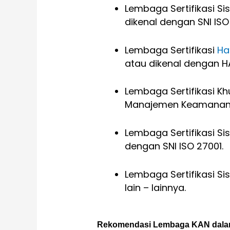
Lembaga Sertifikasi S
dikenal dengan SNI ISO 
Lembaga Sertifikasi
Ha
atau dikenal dengan H
Lembaga Sertifikasi K
Manajemen Keamanan
Lembaga Sertifikasi S
dengan SNI ISO 27001.
Lembaga Sertifikasi S
lain – lainnya.
Rekomendasi Lembaga KAN dalam 