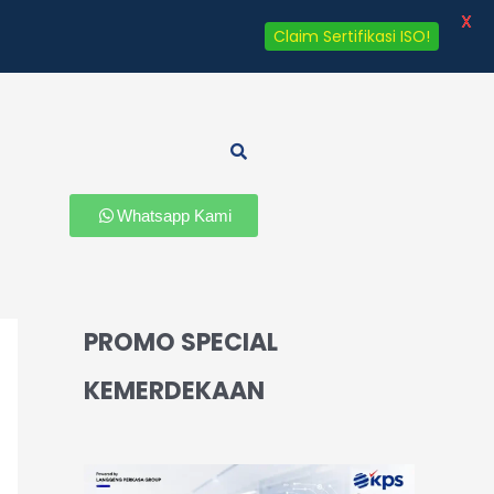
X
Claim Sertifikasi ISO!
Whatsapp Kami
PROMO SPECIAL
KEMERDEKAAN