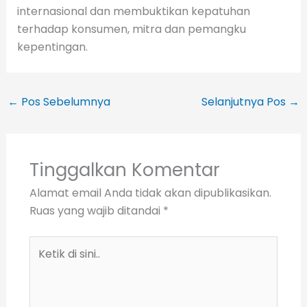
internasional dan membuktikan kepatuhan
terhadap konsumen, mitra dan pemangku
kepentingan.
←
Pos Sebelumnya
Selanjutnya Pos
→
Tinggalkan Komentar
Alamat email Anda tidak akan dipublikasikan.
Ruas yang wajib ditandai
*
Ketik
di
sini..