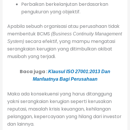
Perbaikan berkelanjutan berdasarkan
pengukuran yang objektif.
Apabila sebuah organisasi atau perusahaan tidak
membentuk BCMS
(Business Continuity Management
secara efektif, yang mampu mengatasi
System)
serangkaian kerugian yang ditimbulkan akibat
musibah yang terjadi.
Baca juga :
Klausul ISO 27001:2013 Dan
Manfaatnya Bagi Perusahaan
Maka ada konsekuensi yang harus ditanggung
yakni serangkaian kerugian seperti kerusakan
reputasi, masalah krisis keuangan, kehilangan
pelanggan, kepercayaan yang hilang dari investor
dan lainnya.