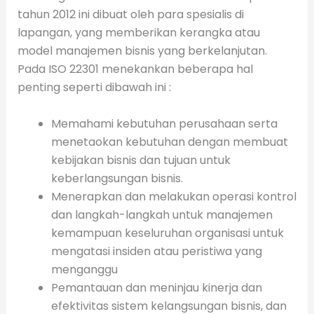
tahun 2012 ini dibuat oleh para spesialis di
lapangan, yang memberikan kerangka atau
model manajemen bisnis yang berkelanjutan.
Pada ISO 22301 menekankan beberapa hal
penting seperti dibawah ini :
Memahami kebutuhan perusahaan serta
menetaokan kebutuhan dengan membuat
kebijakan bisnis dan tujuan untuk
keberlangsungan bisnis.
Menerapkan dan melakukan operasi kontrol
dan langkah-langkah untuk manajemen
kemampuan keseluruhan organisasi untuk
mengatasi insiden atau peristiwa yang
menganggu
Pemantauan dan meninjau kinerja dan
efektivitas sistem kelangsungan bisnis, dan