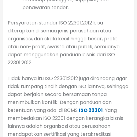
penawaran tender.
Persyaratan standar ISO 22301:2012 bisa
diterapkan di semua jenis perusahaan atau
organisasi, dari skala kecil hingga besar, profit
atau non-profit, swasta atau publik, semuanya
dapat menggunakan panduan bisnis dari ISO
22301:2012.
Tidak hanya itu ISO 22301:2012 juga dirancang agar
tidak tumpang tindih dengan ISO lainnya, sehingga
dapat berjalan secara bersamaan tanpa
menimbulkan konflik. Dengan panduan dan
ketentuan yang ada di BCMS
ISO 22301
. Yang
membedakan ISO 22301 dengan kerangka bisnis
lainnya adalah organisasi atau perusahaan
mendapatkan sertifikasi yang terakreditasi