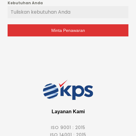
Kebutuhan Anda
Minta Penawaran
Layanan Kami
ISO 9001 : 2015
ISO 14001 : 2015