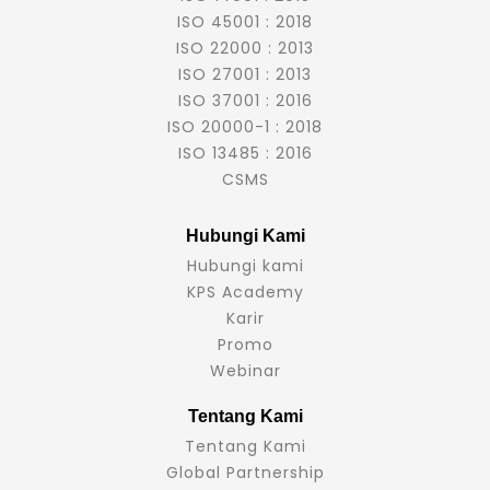
ISO 45001 : 2018
ISO 22000 : 2013
ISO 27001 : 2013
ISO 37001 : 2016
ISO 20000-1 : 2018
ISO 13485 : 2016
CSMS
Hubungi Kami
Hubungi kami
KPS Academy
Karir
Promo
Webinar
Tentang Kami
Tentang Kami
Global Partnership