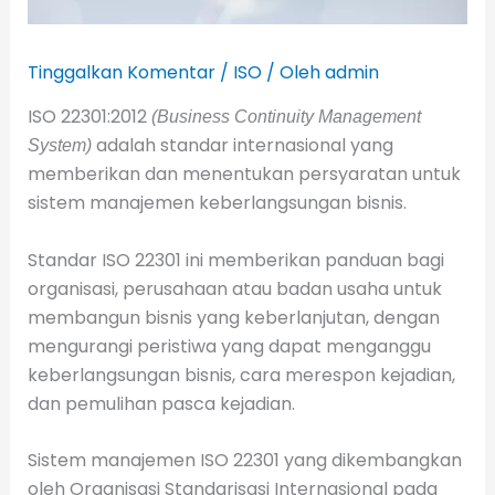
Tinggalkan Komentar
/
ISO
/ Oleh
admin
ISO 22301:2012
(Business Continuity Management
adalah standar internasional yang
System)
memberikan dan menentukan persyaratan untuk
sistem manajemen keberlangsungan bisnis.
Standar ISO 22301 ini memberikan panduan bagi
organisasi, perusahaan atau badan usaha untuk
membangun bisnis yang keberlanjutan, dengan
mengurangi peristiwa yang dapat menganggu
keberlangsungan bisnis, cara merespon kejadian,
dan pemulihan pasca kejadian.
Sistem manajemen ISO 22301 yang dikembangkan
oleh Organisasi Standarisasi Internasional pada