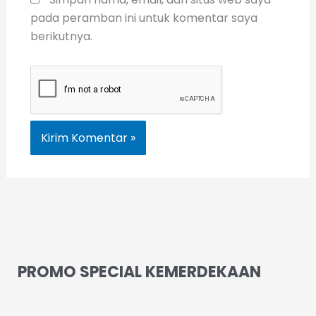
pada peramban ini untuk komentar saya
berikutnya.
PROMO SPECIAL KEMERDEKAAN