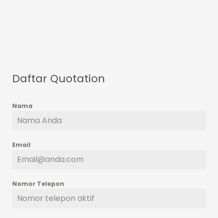
Daftar Quotation
Nama
Email
Nomor Telepon