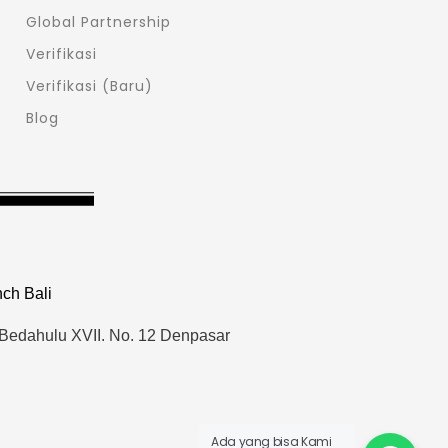
Global Partnership
Verifikasi
Verifikasi (Baru)
Blog
ch Bali
 Bedahulu XVII. No. 12 Denpasar
Ada yang bisa Kami