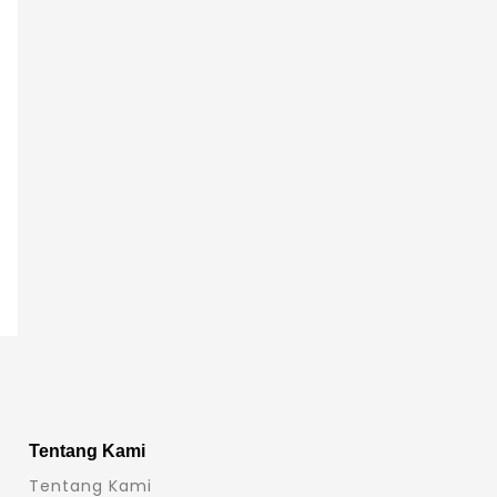
Tentang Kami
Tentang Kami