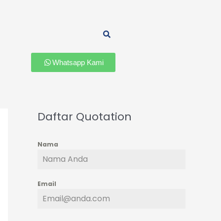
Whatsapp Kami
Daftar Quotation
Nama
Email