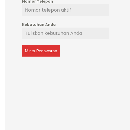
Nomor Telepon
Kebutuhan Anda
Minta Penawaran