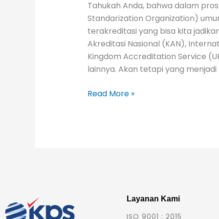
Tahukah Anda, bahwa dalam proses
Standarization Organization) u
terakreditasi yang bisa kita jadika
Akreditasi Nasional (KAN), Internat
Kingdom Accreditation Service (
lainnya. Akan tetapi yang menjadi
Read More »
Layanan Kami
ISO 9001 : 2015