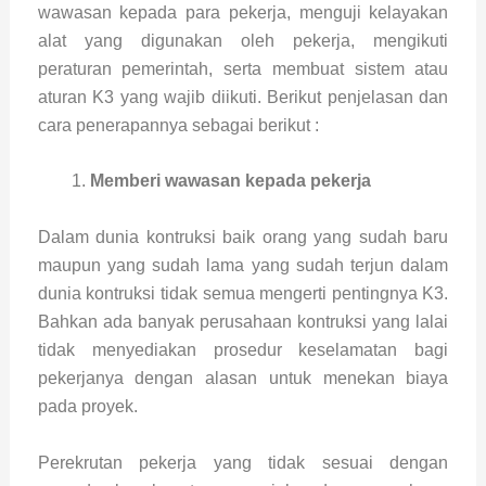
wawasan kepada para pekerja, menguji kelayakan
alat yang digunakan oleh pekerja, mengikuti
peraturan pemerintah, serta membuat sistem atau
aturan K3 yang wajib diikuti. Berikut penjelasan dan
cara penerapannya sebagai berikut :
Memberi wawasan kepada pekerja
Dalam dunia kontruksi baik orang yang sudah baru
maupun yang sudah lama yang sudah terjun dalam
dunia kontruksi tidak semua mengerti pentingnya K3.
Bahkan ada banyak perusahaan kontruksi yang lalai
tidak menyediakan prosedur keselamatan bagi
pekerjanya dengan alasan untuk menekan biaya
pada proyek.
Perekrutan pekerja yang tidak sesuai dengan