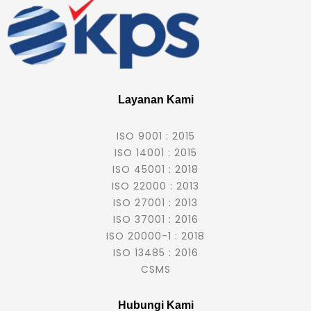
Layanan Kami
ISO 9001 : 2015
ISO 14001 : 2015
ISO 45001 : 2018
ISO 22000 : 2013
ISO 27001 : 2013
ISO 37001 : 2016
ISO 20000-1 : 2018
ISO 13485 : 2016
CSMS
Hubungi Kami