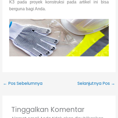
K3 pada proyek konstruksi pada artikel ini bisa
berguna bagi Anda.
←
Pos Sebelumnya
Selanjutnya Pos
→
Tinggalkan Komentar