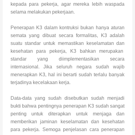
kepada para pekerja, agar mereka lebih waspada
selama melakukan pekerjaan.
Penerapan K3 dalam kontruksi bukan hanya aturan
semata yang dibuat secara formalitas, K3 adalah
suatu standar untuk memastikan keselamatan dan
kesehatan para pekerja, K3 bahkan merupakan
standar yang diimplementasikan secara
internasional. Jika seluruh negara sudah wajib
menerapkan K3, hal ini berarti sudah terlalu banyak
terjadinya kecelakaan kerja.
Data-data yang sudah disebutkan sudah menjadi
bukti bahwa pentingnya penerapan K3 sudah sangat
penting untuk diterapkan untuk menjaga dan
memberikan jaminan keselamatan dan kesehatan
para pekerja. Semoga penjelasan cara penerapan