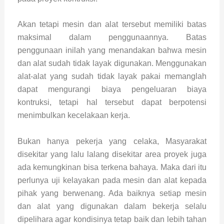
Akan tetapi mesin dan alat tersebut memiliki batas
maksimal dalam penggunaannya. Batas
penggunaan inilah yang menandakan bahwa mesin
dan alat sudah tidak layak digunakan. Menggunakan
alat-alat yang sudah tidak layak pakai memanglah
dapat mengurangi biaya pengeluaran biaya
kontruksi, tetapi hal tersebut dapat berpotensi
menimbulkan kecelakaan kerja.
Bukan hanya pekerja yang celaka, Masyarakat
disekitar yang lalu lalang disekitar area proyek juga
ada kemungkinan bisa terkena bahaya. Maka dari itu
perlunya uji kelayakan pada mesin dan alat kepada
pihak yang berwenang. Ada baiknya setiap mesin
dan alat yang digunakan dalam bekerja selalu
dipelihara agar kondisinya tetap baik dan lebih tahan