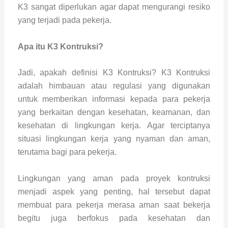
K3 sangat diperlukan agar dapat mengurangi resiko
yang terjadi pada pekerja.
Apa itu K3 Kontruksi?
Jadi, apakah definisi K3 Kontruksi? K3 Kontruksi
adalah himbauan atau regulasi yang digunakan
untuk memberikan informasi kepada para pekerja
yang berkaitan dengan kesehatan, keamanan, dan
kesehatan di lingkungan kerja. Agar terciptanya
situasi lingkungan kerja yang nyaman dan aman,
terutama bagi para pekerja.
Lingkungan yang aman pada proyek kontruksi
menjadi aspek yang penting, hal tersebut dapat
membuat para pekerja merasa aman saat bekerja
begitu juga berfokus pada kesehatan dan