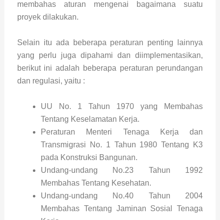
membahas aturan mengenai bagaimana suatu
proyek dilakukan.
Selain itu ada beberapa peraturan penting lainnya
yang perlu juga dipahami dan diimplementasikan,
berikut ini adalah beberapa peraturan perundangan
dan regulasi, yaitu :
UU No. 1 Tahun 1970 yang Membahas
Tentang Keselamatan Kerja.
Peraturan Menteri Tenaga Kerja dan
Transmigrasi No. 1 Tahun 1980 Tentang K3
pada Konstruksi Bangunan.
Undang-undang No.23 Tahun 1992
Membahas Tentang Kesehatan.
Undang-undang No.40 Tahun 2004
Membahas Tentang Jaminan Sosial Tenaga