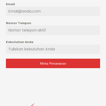
Email
Nomor Telepon
Kebutuhan Anda
Minta Penawaran