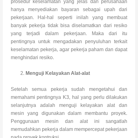
prosedur keselamatan yang jelas dan perusahaan
hanya menyediakan bayaran sebagai upah dari
pekerjaan. Hal-hal seperti inilah yang membuat
banyak pekerja tidak bisa diselamatkan dari resiko
yang terjadi dalam pekerjaan. Maka dari itu
pentingnya untuk mengadakan penyuluhan terkait
keselamatan pekerja, agar pekerja paham dan dapat
menghindari resiko.
Menguji Kelayakan Alat-alat
Setelah semua pekerja sudah mengetahui dan
memahami pentingnya K3, hal yang perlu dilakukan
selanjutnya adalah menguji kelayakan alat dan
mesin yang digunakan dalam membantu proyek.
Penggunaan mesin dan alat ini sangatlah
memudahkan pekerja dalam mempercepat pekerjaan
pada proyek kontruksi.