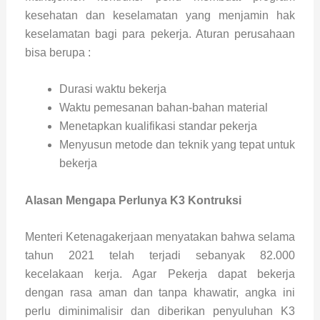
kesehatan dan keselamatan yang menjamin hak
keselamatan bagi para pekerja. Aturan perusahaan
bisa berupa :
Durasi waktu bekerja
Waktu pemesanan bahan-bahan material
Menetapkan kualifikasi standar pekerja
Menyusun metode dan teknik yang tepat untuk
bekerja
Alasan Mengapa Perlunya K3 Kontruksi
Menteri Ketenagakerjaan menyatakan bahwa selama
tahun 2021 telah terjadi sebanyak 82.000
kecelakaan kerja. Agar Pekerja dapat bekerja
dengan rasa aman dan tanpa khawatir, angka ini
perlu diminimalisir dan diberikan penyuluhan K3