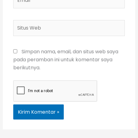
Situs
Web
Simpan nama, email, dan situs web saya
pada peramban ini untuk komentar saya
berikutnya.