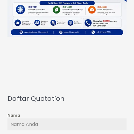
Daftar Quotation
Nama