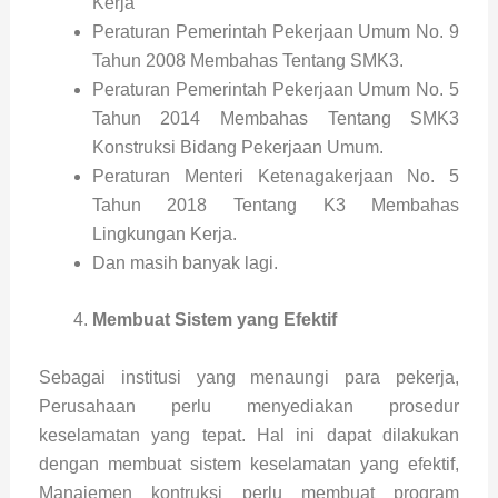
Kerja
Peraturan Pemerintah Pekerjaan Umum No. 9
Tahun 2008 Membahas Tentang SMK3.
Peraturan Pemerintah Pekerjaan Umum No. 5
Tahun 2014 Membahas Tentang SMK3
Konstruksi Bidang Pekerjaan Umum.
Peraturan Menteri Ketenagakerjaan No. 5
Tahun 2018 Tentang K3 Membahas
Lingkungan Kerja.
Dan masih banyak lagi.
Membuat Sistem yang Efektif
Sebagai institusi yang menaungi para pekerja,
Perusahaan perlu menyediakan prosedur
keselamatan yang tepat. Hal ini dapat dilakukan
dengan membuat sistem keselamatan yang efektif,
Manajemen kontruksi perlu membuat program