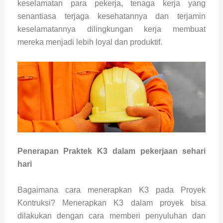
keselamatan para pekerja, tenaga kerja yang
senantiasa terjaga kesehatannya dan terjamin
keselamatannya dilingkungan kerja membuat
mereka menjadi lebih loyal dan produktif.
Penerapan Praktek K3 dalam pekerjaan sehari
hari
Bagaimana cara menerapkan K3 pada Proyek
Kontruksi? Menerapkan K3 dalam proyek bisa
dilakukan dengan cara memberi penyuluhan dan