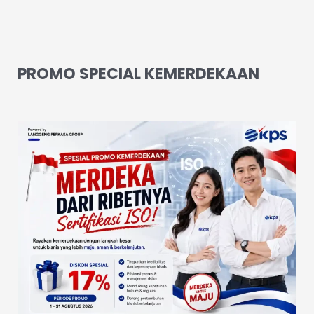
PROMO SPECIAL KEMERDEKAAN