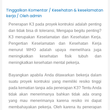
Tinggalkan Komentar
/
Kesehatan & keselamatan
kerja
/ Oleh
admin
Penerapan K3 pada proyek kontruksi adalah penting
dan tidak bisa di toleransi, Mengapa begitu penting?
K3 merupakan Keselamatan dan Kesehatan Kerja.
Pengertian Keselamatan dan Kesehatan Kerja
menurut WHO adalah upaya memelihara juga
meningkatkan kesehatan fisik tubuh dan
meningkatkan kesehatan mental pekerja.
Bayangkan apabila Anda ditawarkan bekerja dalam
suatu proyek kontruksi yang memiliki resiko tinggi
pada kematian tanpa ada penerapan K3? Tentu Anda
tidak akan menerimanya bahkan tidak ada orang
yang mau menerimanya karena resiko ini dapat
membahayakan pekerja. Oleh karena itu penerapan