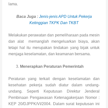
lama.
Baca Juga :
Jenis-jenis APD Untuk Pekerja
Ketinggian TKPK Dan TKBT
Melakukan perawatan dan pemeliharaan pada mesin
dan alat memanglah mengeluarkan biaya, akan
tetapi hal itu merupakan tindakan yang bijak untuk
menjaga keselamatan, dan keamanan bersama.
Menerapkan Peraturan Pemerintah
Peraturan yang terkait dengan keselamatan dan
kesehatan pekerja sudah diatur dalam undang-
undang. Seperti Keputusan Direktur Jenderal
Pembinaan Pengawasan Ketenagakerjaan Nomor :
KEP 20/DJPPK/VI/2004. Dalam surat keputusan ini