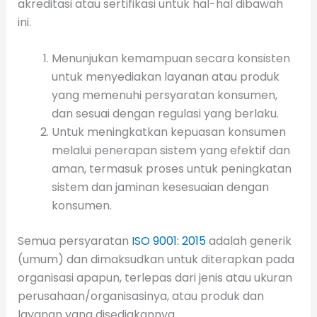
akreditasi atau sertifikasi untuk hal-hal dibawah
ini.
Menunjukan kemampuan secara konsisten
untuk menyediakan layanan atau produk
yang memenuhi persyaratan konsumen,
dan sesuai dengan regulasi yang berlaku.
Untuk meningkatkan kepuasan konsumen
melalui penerapan sistem yang efektif dan
aman, termasuk proses untuk peningkatan
sistem dan jaminan kesesuaian dengan
konsumen.
Semua persyaratan
ISO 9001: 2015
adalah generik
(umum) dan dimaksudkan untuk diterapkan pada
organisasi apapun, terlepas dari jenis atau ukuran
perusahaan/organisasinya, atau produk dan
layanan yang disediakannya.