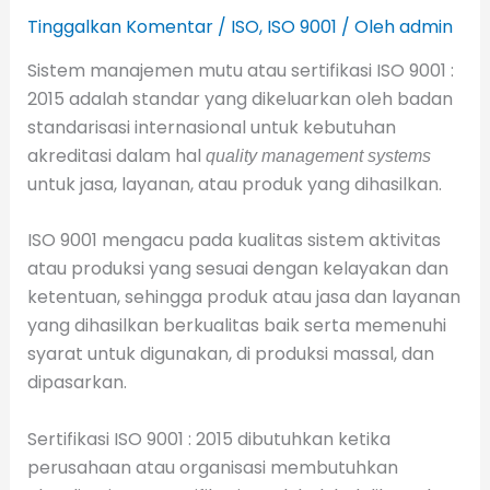
Tinggalkan Komentar
/
ISO
,
ISO 9001
/ Oleh
admin
Sistem manajemen mutu atau sertifikasi ISO 9001 :
2015 adalah standar yang dikeluarkan oleh badan
standarisasi internasional untuk kebutuhan
akreditasi dalam hal
quality management systems
untuk jasa, layanan, atau produk yang dihasilkan.
ISO 9001 mengacu pada kualitas sistem aktivitas
atau produksi yang sesuai dengan kelayakan dan
ketentuan, sehingga produk atau jasa dan layanan
yang dihasilkan berkualitas baik serta memenuhi
syarat untuk digunakan, di produksi massal, dan
dipasarkan.
Sertifikasi ISO 9001 : 2015 dibutuhkan ketika
perusahaan atau organisasi membutuhkan