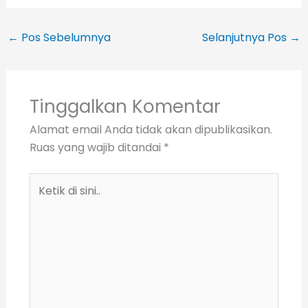
←
Pos Sebelumnya
Selanjutnya Pos
→
Tinggalkan Komentar
Alamat email Anda tidak akan dipublikasikan.
Ruas yang wajib ditandai
*
Ketik
di
sini..