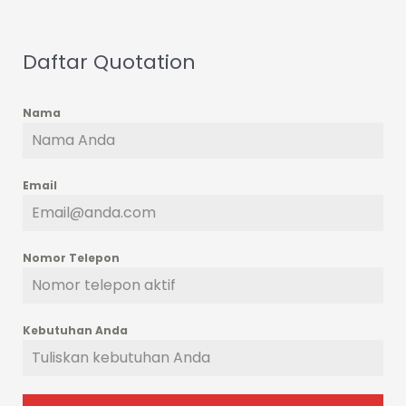
Daftar Quotation
Nama
Email
Nomor Telepon
Kebutuhan Anda