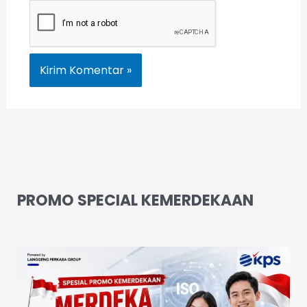
PROMO SPECIAL KEMERDEKAAN