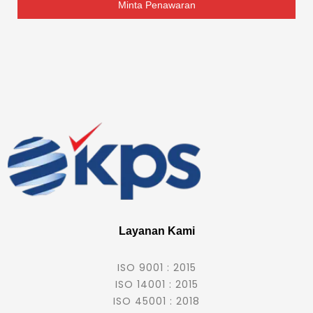
Minta Penawaran
Layanan Kami
ISO 9001 : 2015
ISO 14001 : 2015
ISO 45001 : 2018