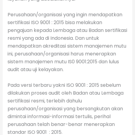
Perusahaan/organisasi yang ingin mendapatkan
sertifikasi ISO 9001 : 2015 bisa melakukan
pengajuan kepada Lembaga atau Badan sertifikasi
resmi yang ada di Indonesia. Dan untuk
mendapatkan akreditasi sistem manajemen mutu
ini, perusahaan/organisasi harus menerapkan
sistem manajemen mutu IS0 9001:2015 dan lulus
audit atau uji kelayakan.
Pada versi terbaru yakni ISO 9001 : 2015 sebelum
dilakukan proses audit oleh Badan atau Lembaga
sertifikasi resmi, terlebih dahulu
perusahaan/organisasi yang bersangkutan akan
dimintai informasi-informasi tertulis, perihal
perusahaan telah benar-benar menerapkan
standar ISO 9001 : 2015.