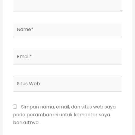
Name*
Email*
Situs
Web
Simpan nama, email, dan situs web saya
pada peramban ini untuk komentar saya
berikutnya.