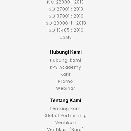
ISO 22000 : 2013
ISO 27001 : 2013
ISO 37001 : 2016
ISO 20000-1 : 2018
ISO 13485 : 2016
CSMS
Hubungi Kami
Hubungi kami
KPS Academy
Karir
Promo
Webinar
Tentang Kami
Tentang Kami
Global Partnership
Verifikasi
Verifikasi (Baru)