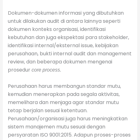
Dokumen-dokumen informasi yang dibutuhkan
untuk dilakukan audit di antara lainnya seperti
dokumen konteks organisasi, identifikasi
kebutuhan dan juga ekspektasi para stakeholder,
identifikasi internal/eksternal issue, kebijakan
perusahaan, bukti internal audit dan management
review, dan beberapa dokumen mengenai
prosedur
core process.
Perusahaan harus membangun standar mutu,
kemudian menerapkan pada segala aktivitas,
memelihara dan menjaga agar standar mutu
tetap berjalan sesuai ketentuan.
Perusahaan/organisasi juga harus meningkatkan
sistem manajemen mutu sesuai dengan
persyaratan ISO 9001:2015. Adapun proses-proses