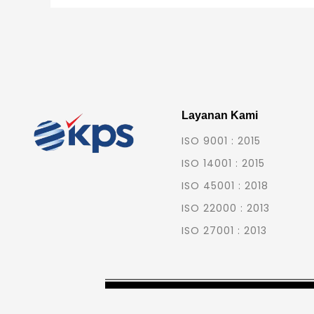
Layanan Kami
ISO 9001 : 2015
ISO 14001 : 2015
ISO 45001 : 2018
ISO 22000 : 2013
ISO 27001 : 2013