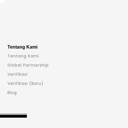
Tentang Kami
Tentang Kami
Global Partnership
Verifikasi
Verifikasi (Baru)
Blog