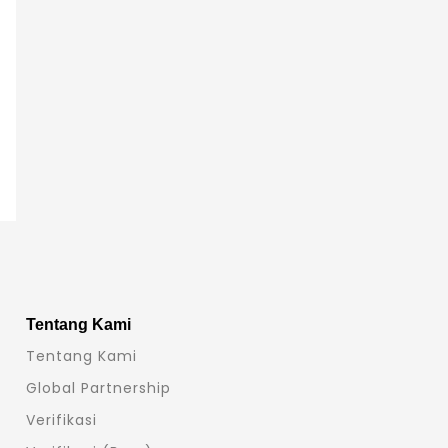
Tentang Kami
Tentang Kami
Global Partnership
Verifikasi