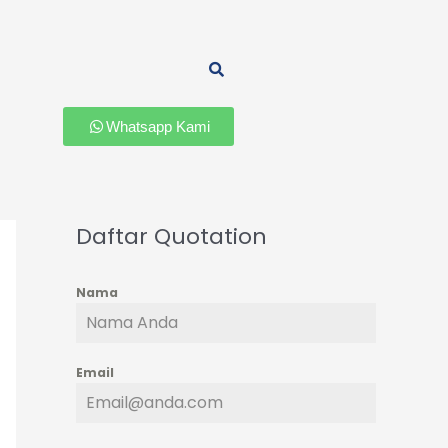
Whatsapp Kami
Daftar Quotation
Nama
Email