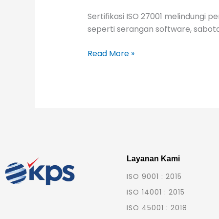
Sertifikasi ISO 27001 melindungi p
seperti serangan software, sabota
Read More »
Layanan Kami
ISO 9001 : 2015
ISO 14001 : 2015
ISO 45001 : 2018