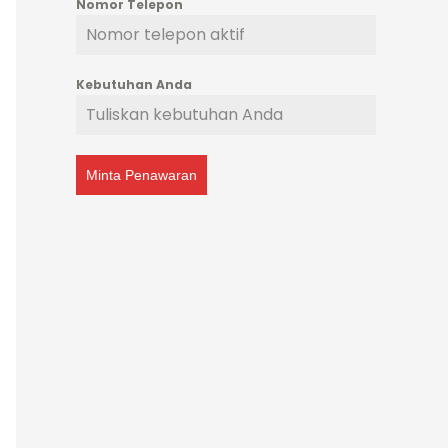
Nomor Telepon
Kebutuhan Anda
Minta Penawaran