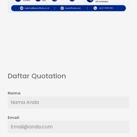
Daftar Quotation
Nama
Email