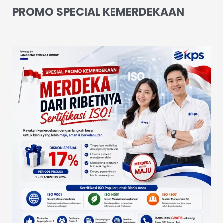
PROMO SPECIAL KEMERDEKAAN