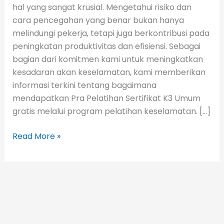
hal yang sangat krusial. Mengetahui risiko dan
cara pencegahan yang benar bukan hanya
melindungi pekerja, tetapi juga berkontribusi pada
peningkatan produktivitas dan efisiensi. Sebagai
bagian dari komitmen kami untuk meningkatkan
kesadaran akan keselamatan, kami memberikan
informasi terkini tentang bagaimana
mendapatkan Pra Pelatihan Sertifikat K3 Umum
gratis melalui program pelatihan keselamatan. […]
Read More »