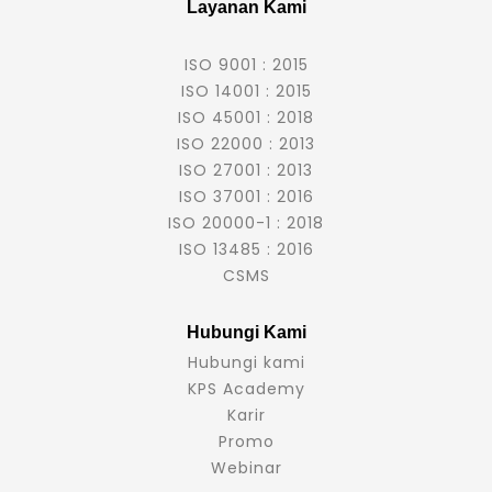
Layanan Kami
ISO 9001 : 2015
ISO 14001 : 2015
ISO 45001 : 2018
ISO 22000 : 2013
ISO 27001 : 2013
ISO 37001 : 2016
ISO 20000-1 : 2018
ISO 13485 : 2016
CSMS
Hubungi Kami
Hubungi kami
KPS Academy
Karir
Promo
Webinar