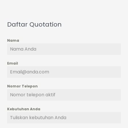
Daftar Quotation
Nama
Email
Nomor Telepon
Kebutuhan Anda