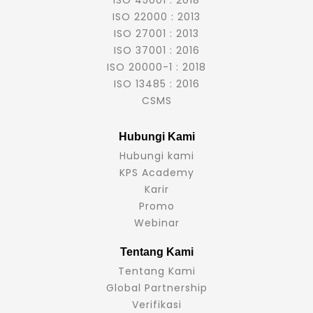
ISO 22000 : 2013
ISO 27001 : 2013
ISO 37001 : 2016
ISO 20000-1 : 2018
ISO 13485 : 2016
CSMS
Hubungi Kami
Hubungi kami
KPS Academy
Karir
Promo
Webinar
Tentang Kami
Tentang Kami
Global Partnership
Verifikasi