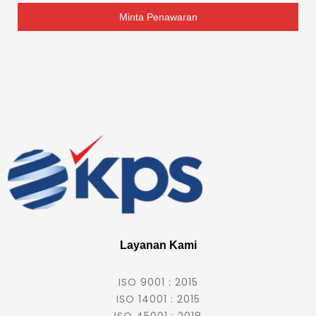
Minta Penawaran
Layanan Kami
ISO 9001 : 2015
ISO 14001 : 2015
ISO 45001 : 2018