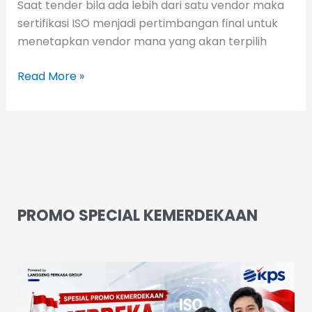
Saat tender bila ada lebih dari satu vendor maka
sertifikasi ISO menjadi pertimbangan final untuk
menetapkan vendor mana yang akan terpilih
Read More »
PROMO SPECIAL KEMERDEKAAN