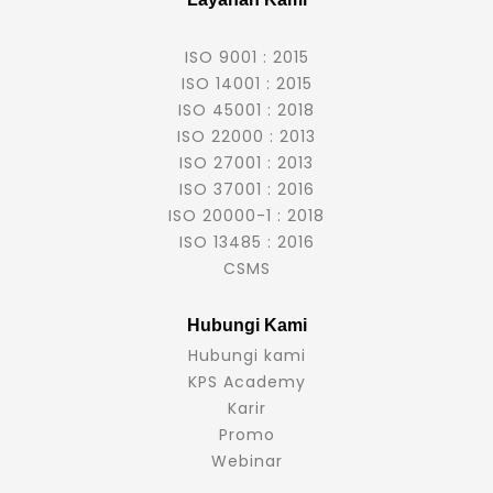
ISO 9001 : 2015
ISO 14001 : 2015
ISO 45001 : 2018
ISO 22000 : 2013
ISO 27001 : 2013
ISO 37001 : 2016
ISO 20000-1 : 2018
ISO 13485 : 2016
CSMS
Hubungi Kami
Hubungi kami
KPS Academy
Karir
Promo
Webinar