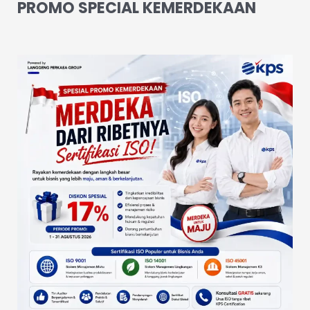
PROMO SPECIAL KEMERDEKAAN