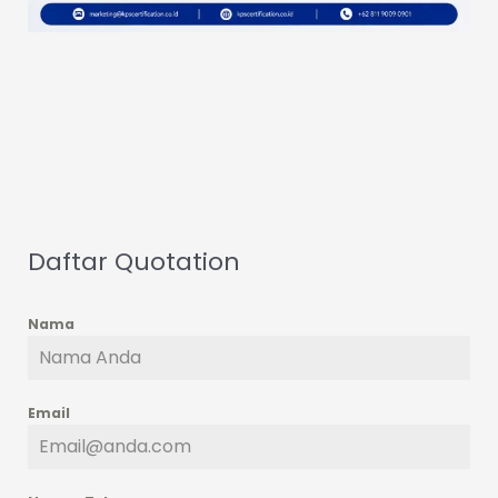
Daftar Quotation
Nama
Email