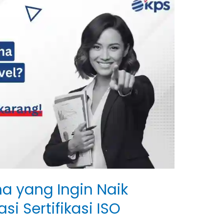
a yang Ingin Naik
si Sertifikasi ISO