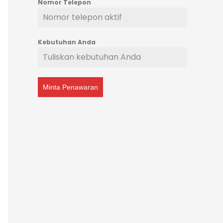
Nomor Telepon
Kebutuhan Anda
Minta Penawaran