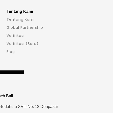
Tentang Kami
Tentang Kami
Global Partnership
Verifikasi
Verifikasi (Baru)
Blog
ch Bali
 Bedahulu XVII. No. 12 Denpasar