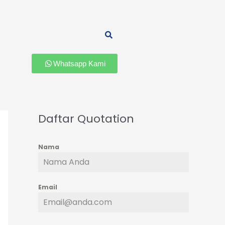
Whatsapp Kami
Daftar Quotation
Nama
Email