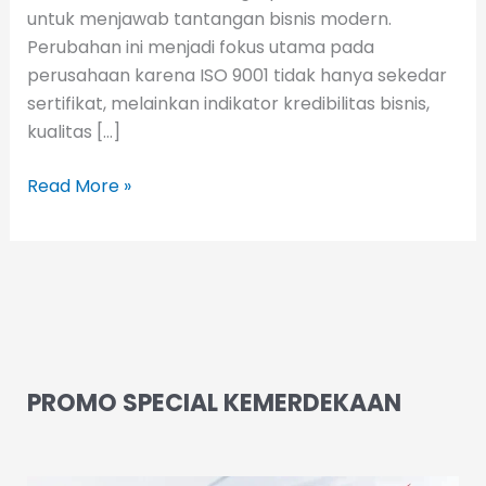
untuk menjawab tantangan bisnis modern.
Perubahan ini menjadi fokus utama pada
perusahaan karena ISO 9001 tidak hanya sekedar
sertifikat, melainkan indikator kredibilitas bisnis,
kualitas […]
Read More »
PROMO SPECIAL KEMERDEKAAN