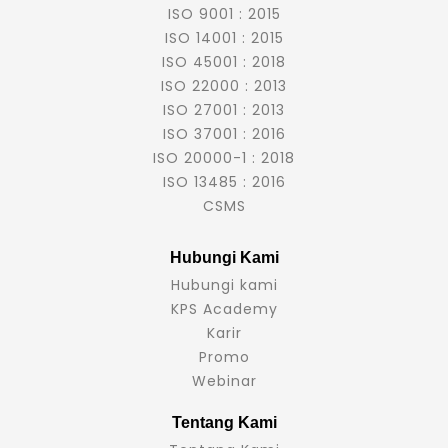
ISO 9001 : 2015
ISO 14001 : 2015
ISO 45001 : 2018
ISO 22000 : 2013
ISO 27001 : 2013
ISO 37001 : 2016
ISO 20000-1 : 2018
ISO 13485 : 2016
CSMS
Hubungi Kami
Hubungi kami
KPS Academy
Karir
Promo
Webinar
Tentang Kami