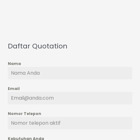
Daftar Quotation
Nama
Email
Nomor Telepon
Kebutuhan Anda