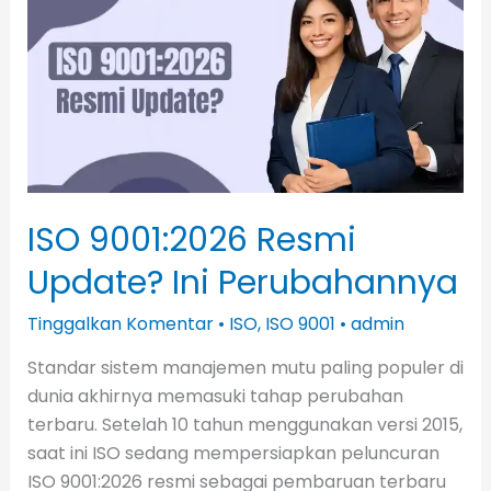
Resmi
Update?
Ini
Perubahannya
ISO 9001:2026 Resmi
Update? Ini Perubahannya
Tinggalkan Komentar
•
ISO
,
ISO 9001
•
admin
Standar sistem manajemen mutu paling populer di
dunia akhirnya memasuki tahap perubahan
terbaru. Setelah 10 tahun menggunakan versi 2015,
saat ini ISO sedang mempersiapkan peluncuran
ISO 9001:2026 resmi sebagai pembaruan terbaru