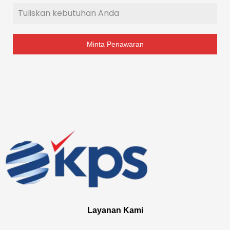
Minta Penawaran
Layanan Kami