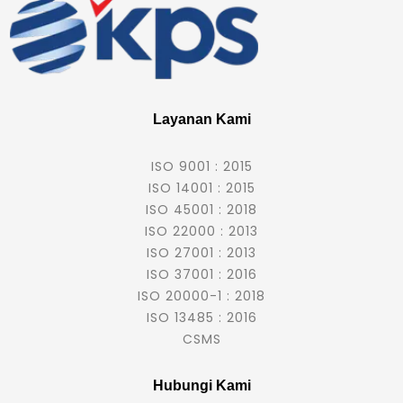
Layanan Kami
ISO 9001 : 2015
ISO 14001 : 2015
ISO 45001 : 2018
ISO 22000 : 2013
ISO 27001 : 2013
ISO 37001 : 2016
ISO 20000-1 : 2018
ISO 13485 : 2016
CSMS
Hubungi Kami