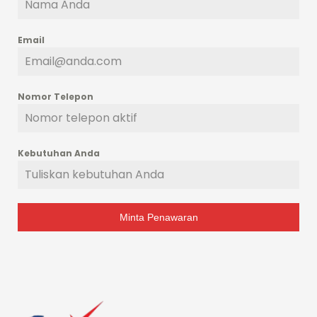
Email
Nomor Telepon
Kebutuhan Anda
Minta Penawaran