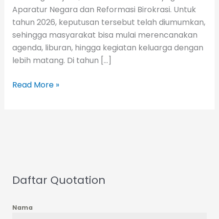
Aparatur Negara dan Reformasi Birokrasi. Untuk
tahun 2026, keputusan tersebut telah diumumkan,
sehingga masyarakat bisa mulai merencanakan
agenda, liburan, hingga kegiatan keluarga dengan
lebih matang. Di tahun […]
Read More »
Daftar Quotation
Nama