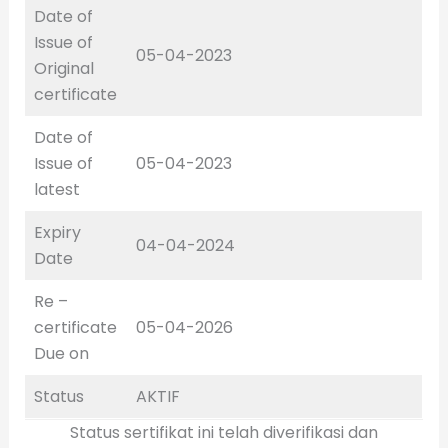
Date of
Issue of
05-04-2023
Original
certificate
Date of
Issue of
05-04-2023
latest
Expiry
04-04-2024
Date
Re –
certificate
05-04-2026
Due on
Status
AKTIF
Status sertifikat ini telah diverifikasi dan