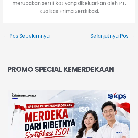
merupakan sertifikat yang dikeluarkan oleh PT.
Kualitas Prima Sertifikasi.
←
Pos Sebelumnya
Selanjutnya Pos
→
PROMO SPECIAL KEMERDEKAAN