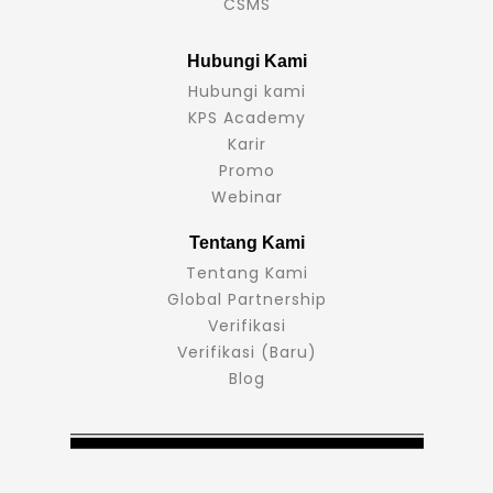
CSMS
Hubungi Kami
Hubungi kami
KPS Academy
Karir
Promo
Webinar
Tentang Kami
Tentang Kami
Global Partnership
Verifikasi
Verifikasi (Baru)
Blog