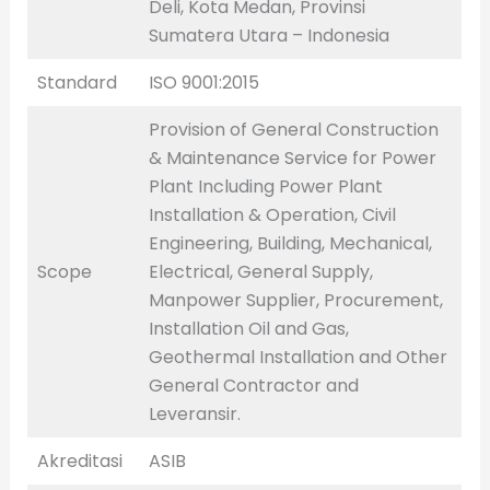
Deli, Kota Medan, Provinsi
Sumatera Utara – Indonesia
Standard
ISO 9001:2015
Provision of General Construction
& Maintenance Service for Power
Plant Including Power Plant
Installation & Operation, Civil
Engineering, Building, Mechanical,
Scope
Electrical, General Supply,
Manpower Supplier, Procurement,
Installation Oil and Gas,
Geothermal Installation and Other
General Contractor and
Leveransir.
Akreditasi
ASIB