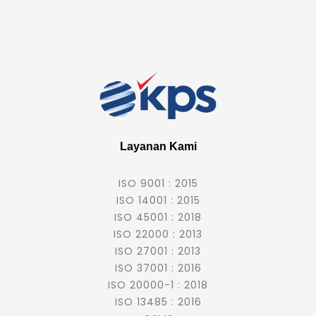
Layanan Kami
ISO 9001 : 2015
ISO 14001 : 2015
ISO 45001 : 2018
ISO 22000 : 2013
ISO 27001 : 2013
ISO 37001 : 2016
ISO 20000-1 : 2018
ISO 13485 : 2016